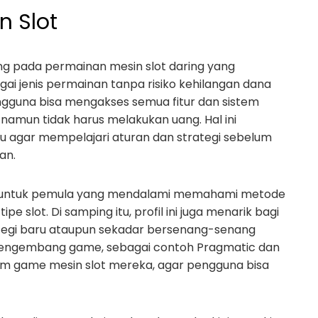
n Slot
ting pada permainan mesin slot daring yang
 jenis permainan tanpa risiko kehilangan dana
guna bisa mengakses semua fitur dan sistem
 namun tidak harus melakukan uang. Hal ini
agar mempelajari aturan dan strategi sebelum
an.
a untuk pemula yang mendalami memahami metode
e slot. Di samping itu, profil ini juga menarik bagi
rategi baru ataupun sekadar bersenang-senang
pengembang game, sebagai contoh Pragmatic dan
m game mesin slot mereka, agar pengguna bisa