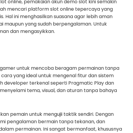
lot online, pemakaian akun demo slot kini semakin
h mencari platform slot online tepercaya yang
s. Hal ini menghasilkan suasana agar lebih aman
ulai maupun yang sudah berpengalaman. Untuk
an dan mengasyikkan.
 gamer untuk mencoba beragam permainan tanpa
 cara yang ideal untuk mengenal fitur dan sistem
h developer terkenal seperti Pragmatic Play dan
menyelami tema, visual, dan aturan tanpa bahaya
an pemain untuk mengujii taktik sendiri. Dengan
ami pengalaman bermain tanpa tekanan, dan
dalam permainan. Ini sangat bermanfaat, khususnya