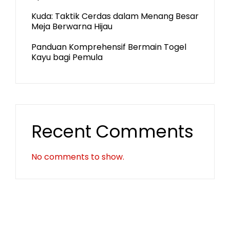
Kuda: Taktik Cerdas dalam Menang Besar
Meja Berwarna Hijau
Panduan Komprehensif Bermain Togel
Kayu bagi Pemula
Recent Comments
No comments to show.