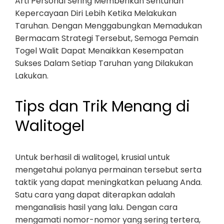
Arti Personal Sering Memberikan Sentuhan
Kepercayaan Diri Lebih Ketika Melakukan
Taruhan. Dengan Menggabungkan Memadukan
Bermacam Strategi Tersebut, Semoga Pemain
Togel Walit Dapat Menaikkan Kesempatan
Sukses Dalam Setiap Taruhan yang Dilakukan
Lakukan.
Tips dan Trik Menang di
Walitogel
Untuk berhasil di walitogel, krusial untuk
mengetahui polanya permainan tersebut serta
taktik yang dapat meningkatkan peluang Anda.
Satu cara yang dapat diterapkan adalah
menganalisis hasil yang lalu. Dengan cara
mengamati nomor-nomor yang sering tertera,