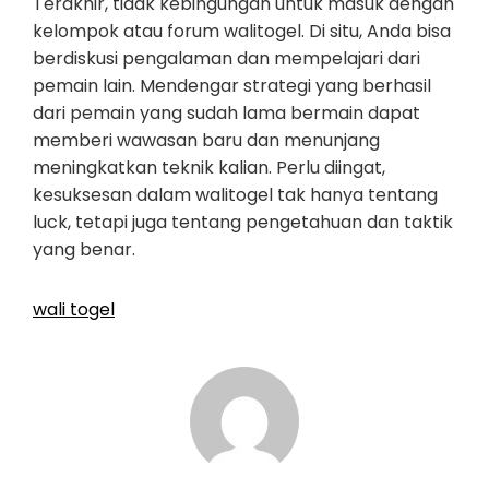
Terakhir, tidak kebingungan untuk masuk dengan
kelompok atau forum walitogel. Di situ, Anda bisa
berdiskusi pengalaman dan mempelajari dari
pemain lain. Mendengar strategi yang berhasil
dari pemain yang sudah lama bermain dapat
memberi wawasan baru dan menunjang
meningkatkan teknik kalian. Perlu diingat,
kesuksesan dalam walitogel tak hanya tentang
luck, tetapi juga tentang pengetahuan dan taktik
yang benar.
wali togel