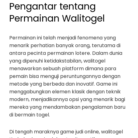
Pengantar tentang
Permainan Walitogel
Permainan ini telah menjadi fenomena yang
menarik perhatian banyak orang, terutama di
antara pecinta permainan lotere. Dalam dunia
yang dipenuhi ketidakstabilan, walitogel
menawarkan sebuah platform dimana para
pemain bisa menguji peruntungannya dengan
metode yang berbeda dan inovatif. Game ini
menggabungkan elemen klasik dengan teknik
modern, menjadikannya opsi yang menarik bagi
mereka yang mendambakan pengalaman baru
di bermain togel.
Di tengah maraknya game judi online, walitogel