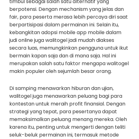
timbul sebagai salah satu alternatif yang
berpotensi. Dengan mechanism yang jelas dan
fair, para peserta merasa lebih percaya diri saat
berpartisipasi dalam permainan ini. Selain itu,
kebangkitan adopsi mobile app mobile dalam
judi online juga walitogel jadi mudah diakses
secara luas, memungkinkan pengguna untuk ikut
bermain kapan saja dan di mana saja. Hal ini
merupakan salah satu faktor mengapa walitogel
makin populer oleh sejumlah besar orang.
Di samping menawarkan hiburan dan ujian,
walitogel juga menawarkan peluang bagi para
kontestan untuk meraih profit finansial. Dengan
strategi yang tepat, para pesertanya dapat
memaksimalkan peluang menang mereka. Oleh
karena itu, penting untuk mengerti dengan teliti
seluk-beluk permainan ini, termasuk metode