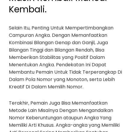
Kembali.
Selain Itu, Penting Untuk Mempertimbangkan
Campuran Angka. Dengan Memanfaatkan
Kombinasi Bilangan Genap dan Ganjil, Juga
Bilangan Tinggi dan Bilangan Rendah, Bisa
Memberikan Stabilitas yang Positif Dalam
Menentukan Angka. Pendekatan Ini Dapat
Membantu Pemain Untuk Tidak Terperangkap Di
Dalam Pola Nomor yang Monoton, serta Lebih
Kreatif Di Dalam Memilih Nomor.
Terakhir, Pemain Juga Bisa Memanfaatkan
Metode Lain Misalnya Dengan Mengandalkan
Nomor Keberuntungan ataupun Angka Yang
Memiliki Arti Khusus. Angka-angka yang Memiliki