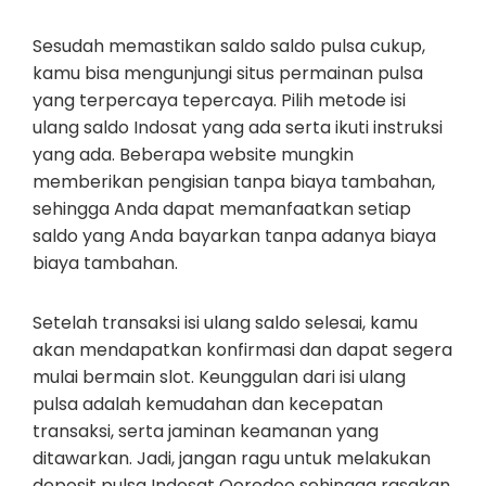
Sesudah memastikan saldo saldo pulsa cukup,
kamu bisa mengunjungi situs permainan pulsa
yang terpercaya tepercaya. Pilih metode isi
ulang saldo Indosat yang ada serta ikuti instruksi
yang ada. Beberapa website mungkin
memberikan pengisian tanpa biaya tambahan,
sehingga Anda dapat memanfaatkan setiap
saldo yang Anda bayarkan tanpa adanya biaya
biaya tambahan.
Setelah transaksi isi ulang saldo selesai, kamu
akan mendapatkan konfirmasi dan dapat segera
mulai bermain slot. Keunggulan dari isi ulang
pulsa adalah kemudahan dan kecepatan
transaksi, serta jaminan keamanan yang
ditawarkan. Jadi, jangan ragu untuk melakukan
deposit pulsa Indosat Ooredoo sehingga rasakan