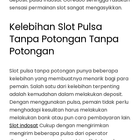
sensasi permainan slot sangat mengasyikkan.
Kelebihan Slot Pulsa
Tanpa Potongan Tanpa
Potongan
Slot pulsa tanpa potongan punya beberapa
kelebihan yang membuatnya menarik bagi para
pemain. Salah satu dari kelebihan terpenting
adalah kemudahan dalam melakukan deposit.
Dengan menggunakan pulsa, pemain tidak perlu
menghadapi kesulitan harus melakukan
melakukan bank atau pun cara pembayaran lain.
Slot indosat
Cukup dengan mengirimkan
mengirim beberapa pulsa dari operator