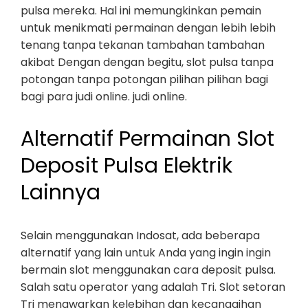
pulsa mereka. Hal ini memungkinkan pemain
untuk menikmati permainan dengan lebih lebih
tenang tanpa tekanan tambahan tambahan
akibat Dengan dengan begitu, slot pulsa tanpa
potongan tanpa potongan pilihan pilihan bagi
bagi para judi online. judi online.
Alternatif Permainan Slot
Deposit Pulsa Elektrik
Lainnya
Selain menggunakan Indosat, ada beberapa
alternatif yang lain untuk Anda yang ingin ingin
bermain slot menggunakan cara deposit pulsa.
Salah satu operator yang adalah Tri. Slot setoran
Tri menawarkan kelebihan dan kecanggihan