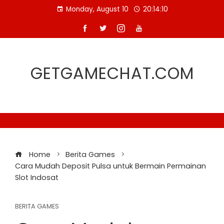
Skip
Monday, August 10
20:14:11
to
content
GETGAMECHAT.COM
Home
Berita Games
Cara Mudah Deposit Pulsa untuk Bermain Permainan
Slot Indosat
BERITA GAMES