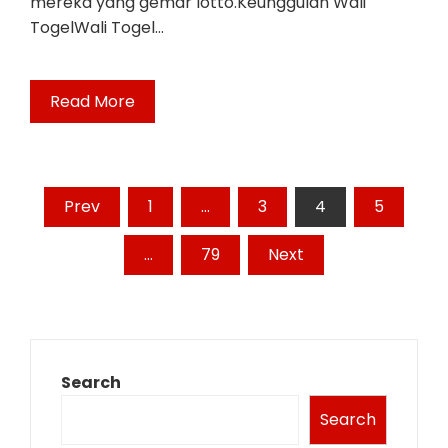
mereka yang gemar lotto.Keunggulan Wali
TogelWali Togel…
Read More
Posts
Prev
1
…
3
4
5
pagination
…
79
Next
Search
Search