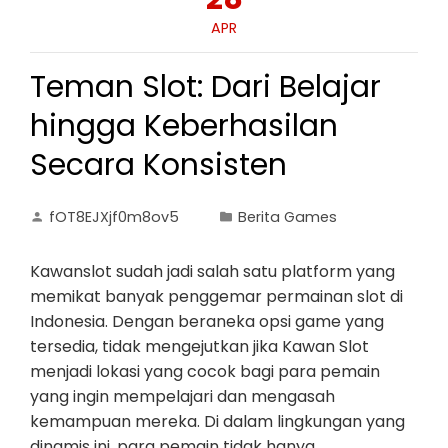
APR
Teman Slot: Dari Belajar
hingga Keberhasilan
Secara Konsisten
fOT8EJXjf0m8ov5
Berita Games
Kawanslot sudah jadi salah satu platform yang
memikat banyak penggemar permainan slot di
Indonesia. Dengan beraneka opsi game yang
tersedia, tidak mengejutkan jika Kawan Slot
menjadi lokasi yang cocok bagi para pemain
yang ingin mempelajari dan mengasah
kemampuan mereka. Di dalam lingkungan yang
dinamis ini, para pemain tidak hanya