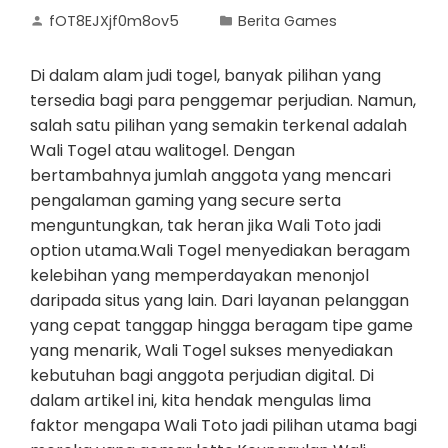
fOT8EJXjf0m8ov5
Berita Games
Di dalam alam judi togel, banyak pilihan yang
tersedia bagi para penggemar perjudian. Namun,
salah satu pilihan yang semakin terkenal adalah
Wali Togel atau walitogel. Dengan
bertambahnya jumlah anggota yang mencari
pengalaman gaming yang secure serta
menguntungkan, tak heran jika Wali Toto jadi
option utama.Wali Togel menyediakan beragam
kelebihan yang memperdayakan menonjol
daripada situs yang lain. Dari layanan pelanggan
yang cepat tanggap hingga beragam tipe game
yang menarik, Wali Togel sukses menyediakan
kebutuhan bagi anggota perjudian digital. Di
dalam artikel ini, kita hendak mengulas lima
faktor mengapa Wali Toto jadi pilihan utama bagi