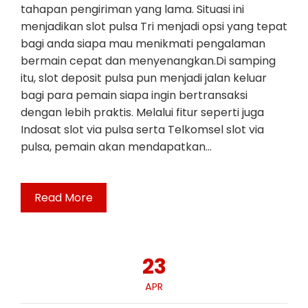
tahapan pengiriman yang lama. Situasi ini
menjadikan slot pulsa Tri menjadi opsi yang tepat
bagi anda siapa mau menikmati pengalaman
bermain cepat dan menyenangkan.Di samping
itu, slot deposit pulsa pun menjadi jalan keluar
bagi para pemain siapa ingin bertransaksi
dengan lebih praktis. Melalui fitur seperti juga
Indosat slot via pulsa serta Telkomsel slot via
pulsa, pemain akan mendapatkan…
Read More
23
APR