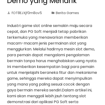
Demo yang Menarik
fOT8EJXjf0m8ov5
Berita Games
Industri game slot online semakin maju secara
cepat, dan PG Soft menjadi tetap pabrikan
terkemuka yang menawarkan memberikan
macam-macam jenis permainan slot yang
menggiurkan. Melalui hadirnya mesin slot demo,
para pemain dapat mengalami pengalaman
bermain tanpa harus menghabiskan uang nyata.
Ini memberikan kesempatan bagi para pemain
untuk menjelajahi beraneka fitur dan mekanisme
game, sehingga mereka dapat menyimpulkan
yang mana yang paling sesuai cocok dengan
gaya bermain mereka sendiri.Dalam artikel ini,
kami akan menggali lebih jauh tentang slot
demonstrasi dari aplikasi PG Soft serta