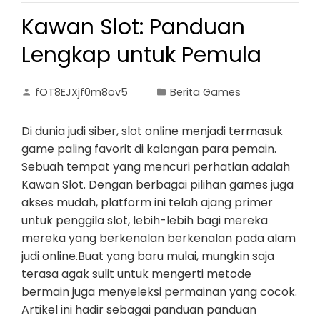
Kawan Slot: Panduan
Lengkap untuk Pemula
fOT8EJXjf0m8ov5
Berita Games
Di dunia judi siber, slot online menjadi termasuk
game paling favorit di kalangan para pemain.
Sebuah tempat yang mencuri perhatian adalah
Kawan Slot. Dengan berbagai pilihan games juga
akses mudah, platform ini telah ajang primer
untuk penggila slot, lebih-lebih bagi mereka
mereka yang berkenalan berkenalan pada alam
judi online.Buat yang baru mulai, mungkin saja
terasa agak sulit untuk mengerti metode
bermain juga menyeleksi permainan yang cocok.
Artikel ini hadir sebagai panduan panduan