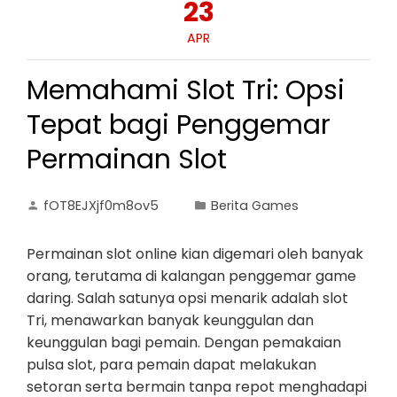
23
APR
Memahami Slot Tri: Opsi
Tepat bagi Penggemar
Permainan Slot
fOT8EJXjf0m8ov5
Berita Games
Permainan slot online kian digemari oleh banyak
orang, terutama di kalangan penggemar game
daring. Salah satunya opsi menarik adalah slot
Tri, menawarkan banyak keunggulan dan
keunggulan bagi pemain. Dengan pemakaian
pulsa slot, para pemain dapat melakukan
setoran serta bermain tanpa repot menghadapi