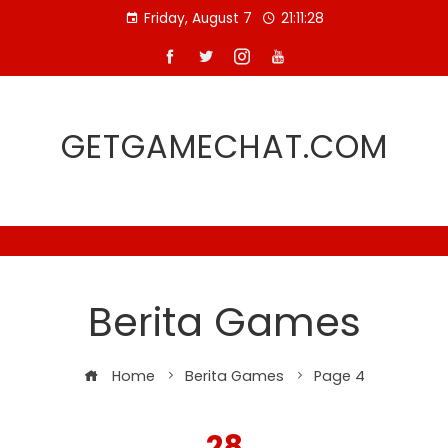
Skip
Friday, August 7
21:11:29
to
content
GETGAMECHAT.COM
Berita Games
Home
Berita Games
Page 4
28