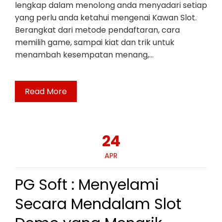
lengkap dalam menolong anda menyadari setiap
yang perlu anda ketahui mengenai Kawan Slot.
Berangkat dari metode pendaftaran, cara
memilih game, sampai kiat dan trik untuk
menambah kesempatan menang,…
Read More
24
APR
PG Soft : Menyelami
Secara Mendalam Slot