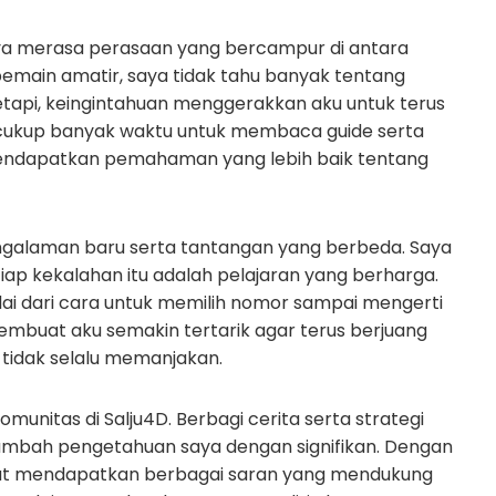
aya merasa perasaan yang bercampur di antara
emain amatir, saya tidak tahu banyak tentang
Tetapi, keingintahuan menggerakkan aku untuk terus
 cukup banyak waktu untuk membaca guide serta
endapatkan pemahaman yang lebih baik tentang
engalaman baru serta tantangan yang berbeda. Saya
ap kekalahan itu adalah pelajaran yang berharga.
i dari cara untuk memilih nomor sampai mengerti
mbuat aku semakin tertarik agar terus berjuang
 tidak selalu memanjakan.
munitas di Salju4D. Berbagi cerita serta strategi
mbah pengetahuan saya dengan signifikan. Dengan
apat mendapatkan berbagai saran yang mendukung