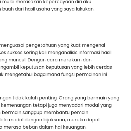
ya mulai merasakan kepercayaan diri aku
uah dari hasil usaha yang saya lakukan.
ya menguasai pengetahuan yang kuat mengenai
s sukses sering kali menganalisis informasi hasil
 yang muncul. Dengan cara merekam dan
ngambil keputusan keputusan yang lebih cerdas
uk mengetahui bagaimana fungsi permainan ini
angan tidak kalah penting. Orang yang bermain yang
ih kemenangan tetapi juga menyadari modal yang
am bermain sanggup membantu pemain
ola modal dengan bijaksana, mereka dapat
asa merasa beban dalam hal keuangan.