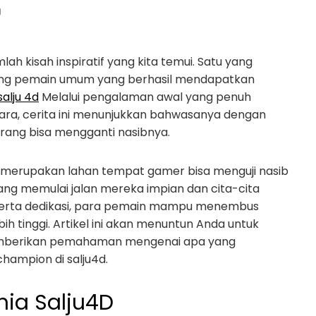
ah kisah inspiratif yang kita temui. Satu yang
ang pemain umum yang berhasil mendapatkan
salju 4d
Melalui pengalaman awal yang penuh
ara, cerita ini menunjukkan bahwasanya dengan
 orang bisa mengganti nasibnya.
ia merupakan lahan tempat gamer bisa menguji nasib
g memulai jalan mereka impian dan cita-cita
 serta dedikasi, para pemain mampu menembus
h tinggi. Artikel ini akan menuntun Anda untuk
 memberikan pemahaman mengenai apa yang
champion di salju4d.
ia Salju4D