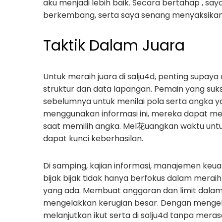
aku menjadi lebih baik. Secara bertahap , sa
berkembang, serta saya senang menyaksikan b
Taktik Dalam Juara
Untuk meraih juara di salju4d, penting supa
struktur dan data lapangan. Pemain yang sukse
sebelumnya untuk menilai pola serta angka
menggunakan informasi ini, mereka dapat me
saat memilih angka. Mel花​uangkan waktu unt
dapat kunci keberhasilan.
Di samping, kajian informasi, manajemen keu
bijak bijak tidak hanya berfokus dalam mera
yang ada. Membuat anggaran dan limit dal
mengelakkan kerugian besar. Dengan mengel
melanjutkan ikut serta di salju4d tanpa mer