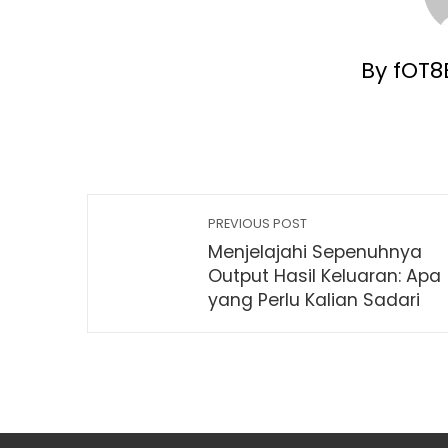
By fOT
PREVIOUS POST
Menjelajahi Sepenuhnya
Output Hasil Keluaran: Apa
yang Perlu Kalian Sadari