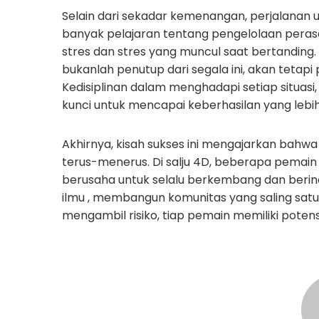
Selain dari sekadar kemenangan, perjalanan 
banyak pelajaran tentang pengelolaan peras
stres dan stres yang muncul saat bertandin
bukanlah penutup dari segala ini, akan tetapi
Kedisiplinan dalam menghadapi setiap situa
kunci untuk mencapai keberhasilan yang lebih 
Akhirnya, kisah sukses ini mengajarkan bahw
terus-menerus. Di salju 4D, beberapa pemai
berusaha untuk selalu berkembang dan beri
ilmu , membangun komunitas yang saling satu 
mengambil risiko, tiap pemain memiliki pote