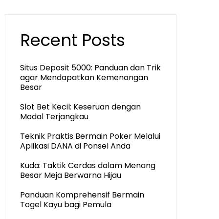
Recent Posts
Situs Deposit 5000: Panduan dan Trik
agar Mendapatkan Kemenangan
Besar
Slot Bet Kecil: Keseruan dengan
Modal Terjangkau
Teknik Praktis Bermain Poker Melalui
Aplikasi DANA di Ponsel Anda
Kuda: Taktik Cerdas dalam Menang
Besar Meja Berwarna Hijau
Panduan Komprehensif Bermain
Togel Kayu bagi Pemula