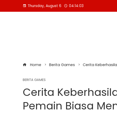
Skip
Thursday, August 6
04:14:04
to
content
Home
Berita Games
Cerita Keberhasil
BERITA GAMES
Cerita Keberhasila
Pemain Biasa Men