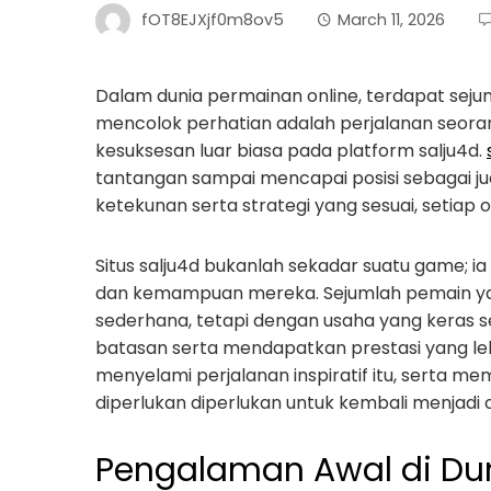
fOT8EJXjf0m8ov5
March 11, 2026
Dalam dunia permainan online, terdapat sejuml
mencolok perhatian adalah perjalanan seor
kesuksesan luar biasa pada platform salju4d.
tantangan sampai mencapai posisi sebagai ju
ketekunan serta strategi yang sesuai, setiap
Situs salju4d bukanlah sekadar suatu game; 
dan kemampuan mereka. Sejumlah pemain yan
sederhana, tetapi dengan usaha yang keras
batasan serta mendapatkan prestasi yang lebi
menyelami perjalanan inspiratif itu, serta
diperlukan diperlukan untuk kembali menjadi 
Pengalaman Awal di Dun