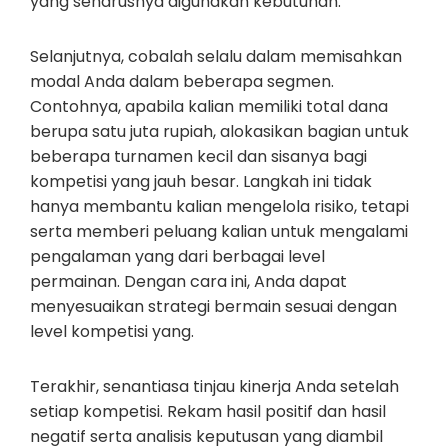
yang seharusnya digunakan kebutuhan.
Selanjutnya, cobalah selalu dalam memisahkan
modal Anda dalam beberapa segmen.
Contohnya, apabila kalian memiliki total dana
berupa satu juta rupiah, alokasikan bagian untuk
beberapa turnamen kecil dan sisanya bagi
kompetisi yang jauh besar. Langkah ini tidak
hanya membantu kalian mengelola risiko, tetapi
serta memberi peluang kalian untuk mengalami
pengalaman yang dari berbagai level
permainan. Dengan cara ini, Anda dapat
menyesuaikan strategi bermain sesuai dengan
level kompetisi yang.
Terakhir, senantiasa tinjau kinerja Anda setelah
setiap kompetisi. Rekam hasil positif dan hasil
negatif serta analisis keputusan yang diambil