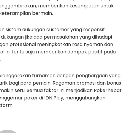
 menggembirakan, memberikan kesempatan untuk
keterampilan bermain.
lah sistem dukungan customer yang responsif.
ukungan jika ada permasalahan yang dihadapi
ungan profesional meningkatkan rasa nyaman dan
al ini tentu saja memberikan dampak positif pada
.
nyelenggarakan turnamen dengan penghargaan yang
arik bagi para pemain. Ragaman promosi dan bonus
makin seru. Semua faktor ini menjadikan Pokerhebat
 penggemar poker di IDN Play, menggabungkan
tform.