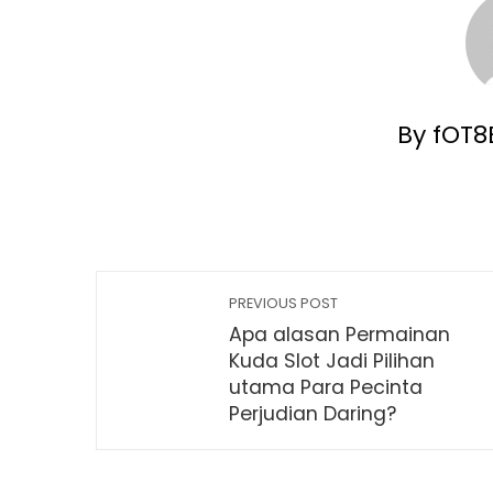
By fOT
PREVIOUS POST
Apa alasan Permainan
Kuda Slot Jadi Pilihan
utama Para Pecinta
Perjudian Daring?