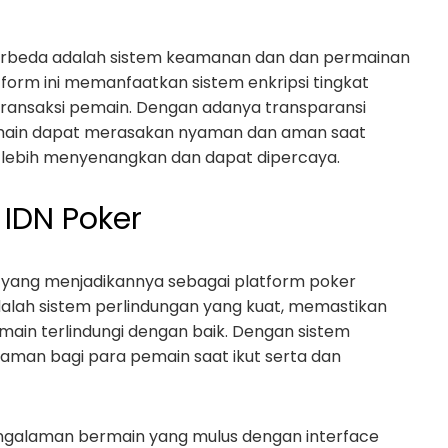
erbeda adalah sistem keamanan dan dan permainan
tform ini memanfaatkan sistem enkripsi tingkat
n transaksi pemain. Dengan adanya transparansi
main dapat merasakan nyaman dan aman saat
 lebih menyenangkan dan dapat dipercaya.
 IDN Poker
t yang menjadikannya sebagai platform poker
 adalah sistem perlindungan yang kuat, memastikan
main terlindungi dengan baik. Dengan sistem
 aman bagi para pemain saat ikut serta dan
engalaman bermain yang mulus dengan interface