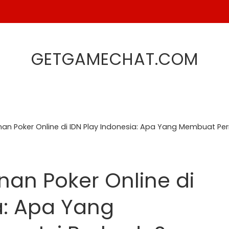
GETGAMECHAT.COM
an Poker Online di IDN Play Indonesia: Apa Yang Membuat Pe
an Poker Online di
a: Apa Yang