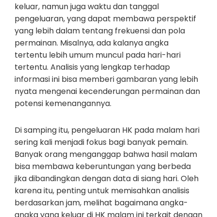
keluar, namun juga waktu dan tanggal
pengeluaran, yang dapat membawa perspektif
yang lebih dalam tentang frekuensi dan pola
permainan. Misalnya, ada kalanya angka
tertentu lebih umum muncul pada hari-hari
tertentu. Analisis yang lengkap terhadap
informasi ini bisa memberi gambaran yang lebih
nyata mengenai kecenderungan permainan dan
potensi kemenangannya.
Di samping itu, pengeluaran HK pada malam hari
sering kali menjadi fokus bagi banyak pemain.
Banyak orang menganggap bahwa hasil malam
bisa membawa keberuntungan yang berbeda
jika dibandingkan dengan data di siang hari. Oleh
karena itu, penting untuk memisahkan analisis
berdasarkan jam, melihat bagaimana angka-
angka yang keluar di HK malam ini terkait dengan