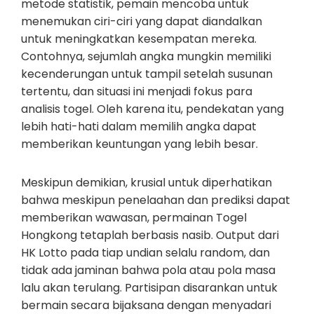
metode statistik, pemain mencoba untuk
menemukan ciri-ciri yang dapat diandalkan
untuk meningkatkan kesempatan mereka.
Contohnya, sejumlah angka mungkin memiliki
kecenderungan untuk tampil setelah susunan
tertentu, dan situasi ini menjadi fokus para
analisis togel. Oleh karena itu, pendekatan yang
lebih hati-hati dalam memilih angka dapat
memberikan keuntungan yang lebih besar.
Meskipun demikian, krusial untuk diperhatikan
bahwa meskipun penelaahan dan prediksi dapat
memberikan wawasan, permainan Togel
Hongkong tetaplah berbasis nasib. Output dari
HK Lotto pada tiap undian selalu random, dan
tidak ada jaminan bahwa pola atau pola masa
lalu akan terulang. Partisipan disarankan untuk
bermain secara bijaksana dengan menyadari