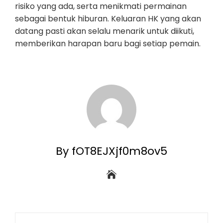
risiko yang ada, serta menikmati permainan
sebagai bentuk hiburan. Keluaran HK yang akan
datang pasti akan selalu menarik untuk diikuti,
memberikan harapan baru bagi setiap pemain.
By fOT8EJXjf0m8ov5