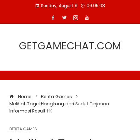
Skip
Sunday, August 9
06:05:09
to
content
GETGAMECHAT.COM
Home
Berita Games
Melihat Togel Hongkong dari Sudut Tinjauan
Informasi Result HK
BERITA GAMES