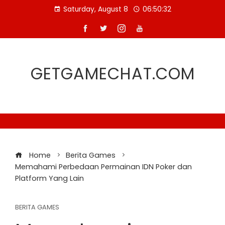
Skip
Saturday, August 8
06:50:32
to
content
GETGAMECHAT.COM
Home
Berita Games
Memahami Perbedaan Permainan IDN Poker dan
Platform Yang Lain
BERITA GAMES