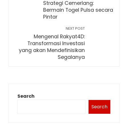
Strategi Cemerlang:
Bermain Togel Pulsa secara
Pintar
NEXT POST
Mengenal Rakyat4D:
Transformasi Investasi
yang akan Mendefinisikan
Segalanya
Search
Search