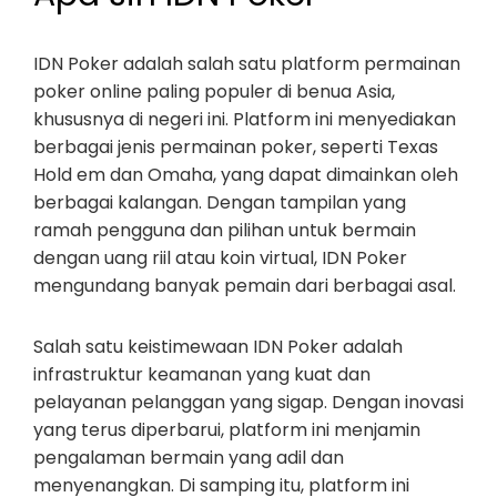
IDN Poker adalah salah satu platform permainan
poker online paling populer di benua Asia,
khususnya di negeri ini. Platform ini menyediakan
berbagai jenis permainan poker, seperti Texas
Hold em dan Omaha, yang dapat dimainkan oleh
berbagai kalangan. Dengan tampilan yang
ramah pengguna dan pilihan untuk bermain
dengan uang riil atau koin virtual, IDN Poker
mengundang banyak pemain dari berbagai asal.
Salah satu keistimewaan IDN Poker adalah
infrastruktur keamanan yang kuat dan
pelayanan pelanggan yang sigap. Dengan inovasi
yang terus diperbarui, platform ini menjamin
pengalaman bermain yang adil dan
menyenangkan. Di samping itu, platform ini