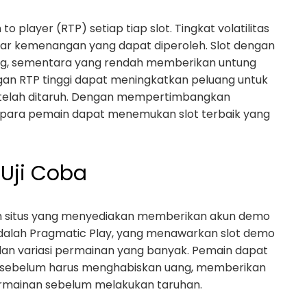
 to player (RTP) setiap tiap slot. Tingkat volatilitas
ar kemenangan yang dapat diperoleh. Slot dengan
ng, sementara yang rendah memberikan untung
engan RTP tinggi dapat meningkatkan peluang untuk
telah ditaruh. Dengan mempertimbangkan
para pemain dapat menemukan slot terbaik yang
 Uji Coba
m situs yang menyediakan memberikan akun demo
adalah Pragmatic Play, yang menawarkan slot demo
 dan variasi permainan yang banyak. Pemain dapat
l sebelum harus menghabiskan uang, memberikan
rmainan sebelum melakukan taruhan.