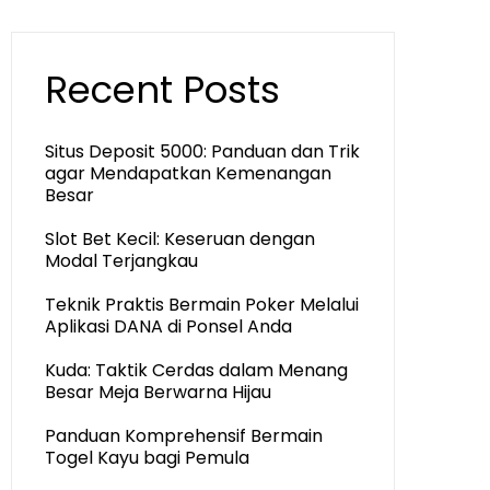
Recent Posts
Situs Deposit 5000: Panduan dan Trik
agar Mendapatkan Kemenangan
Besar
Slot Bet Kecil: Keseruan dengan
Modal Terjangkau
Teknik Praktis Bermain Poker Melalui
Aplikasi DANA di Ponsel Anda
Kuda: Taktik Cerdas dalam Menang
Besar Meja Berwarna Hijau
Panduan Komprehensif Bermain
Togel Kayu bagi Pemula