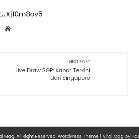
8EJXjf0m8ov5
NEXT POST
Live Draw SGP: Kabar Terkini
dari Singapore
al Mag. All Right Reserved.
WordPress Theme
|
Viral Mag
by Ha