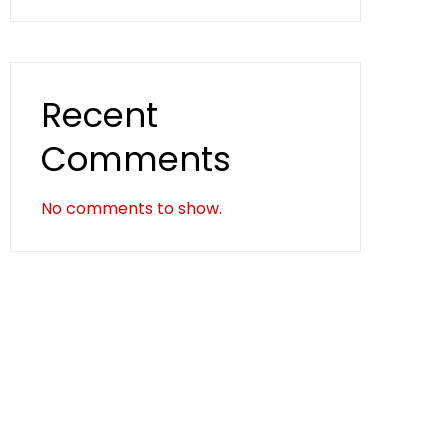
Recent
Comments
No comments to show.