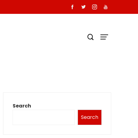
Search
Search