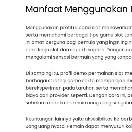
Manfaat Menggunakan Pr
Menggunakan profil uji coba slot menawarka
serta memahami berbagai tipe game slot ta
ini amat berguna bagi pemula yang ingin ingin
cara kerja slot dari seperti seperti. Dengan 
mengalami sensasi bermain yang yang tanpa ri
Di samping itu, profil demo permainan slot
berbagai strategi game serta mempelajari man
bereksperimen pada taruhan serta memahami
biaya dari provider seperti. Dengan cara in
sebelum mereka bermain uang uang sunguha
Keuntungan lainnya yaitu aksesibilitas ke be
uang uang nyata. Pemain dapat menyusuri kolek