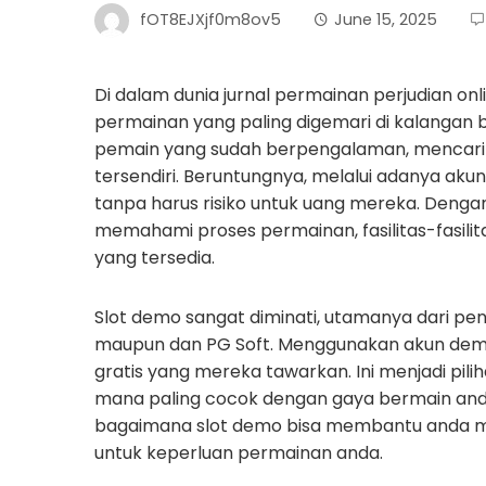
fOT8EJXjf0m8ov5
June 15, 2025
Di dalam dunia jurnal permainan perjudian onl
permainan yang paling digemari di kalangan 
pemain yang sudah berpengalaman, mencari p
tersendiri. Beruntungnya, melalui adanya aku
tanpa harus risiko untuk uang mereka. Deng
memahami proses permainan, fasilitas-fasilit
yang tersedia.
Slot demo sangat diminati, utamanya dari pe
maupun dan PG Soft. Menggunakan akun demo
gratis yang mereka tawarkan. Ini menjadi pili
mana paling cocok dengan gaya bermain anda.
bagaimana slot demo bisa membantu anda me
untuk keperluan permainan anda.