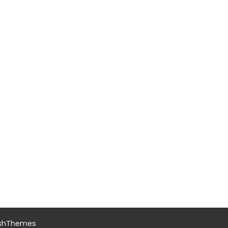
shThemes