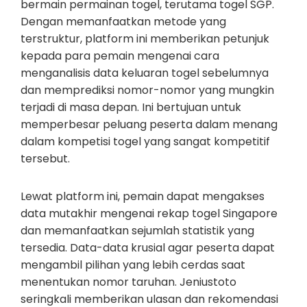
bermain permainan togel, terutama togel SGP.
Dengan memanfaatkan metode yang
terstruktur, platform ini memberikan petunjuk
kepada para pemain mengenai cara
menganalisis data keluaran togel sebelumnya
dan memprediksi nomor-nomor yang mungkin
terjadi di masa depan. Ini bertujuan untuk
memperbesar peluang peserta dalam menang
dalam kompetisi togel yang sangat kompetitif
tersebut.
Lewat platform ini, pemain dapat mengakses
data mutakhir mengenai rekap togel Singapore
dan memanfaatkan sejumlah statistik yang
tersedia. Data-data krusial agar peserta dapat
mengambil pilihan yang lebih cerdas saat
menentukan nomor taruhan. Jeniustoto
seringkali memberikan ulasan dan rekomendasi