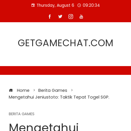
Skip
Thursday, August 6
09:20:35
to
content
GETGAMECHAT.COM
Home
Berita Games
Mengetahui Jeniustoto: Taktik Tepat Togel SGP.
BERITA GAMES
Mengetahui