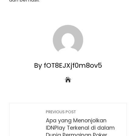
By fOT8EJXjf0m8ov5
PREVIOUS POST
Apa yang Menonjolkan
IDNPlay Terkenal di dalam
Dunia Permainan Poker