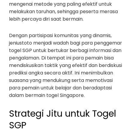
mengenai metode yang paling efektif untuk
melakukan taruhan, sehingga peserta merasa
lebih percaya diri saat bermain.
Dengan partisipasi komunitas yang dinamis,
jeniustoto menjadi wadah bagi para penggemar
togel SGP untuk bertukar berbagi informasi dan
pengalaman. Di tempat ini para pemain bisa
mendiskusikan taktik yang efektif dan berdiskusi
prediksi angka secara aktif. Ini menimbulkan
suasana yang mendukung serta memotivasi
para pemain untuk belajar dan beradaptasi
dalam bermain togel Singapore.
Strategi Jitu untuk Togel
SGP