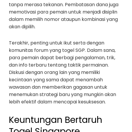
tanpa merasa tekanan. Pembatasan dana juga
memotivasi para pemain untuk menjadi disiplin
dalam memilih nomor ataupun kombinasi yang
akan dipilih.
Terakhir, penting untuk ikut serta dengan
komunitas forum yang togel SGP. Dalam sana,
para pemain dapat berbagi pengalaman, trik,
dan info terbaru tentang taktik permainan.
Diskusi dengan orang lain yang memiliki
kecintaan yang sama dapat menambah
wawasan dan memberikan gagasan untuk
menemukan strategi baru yang mungkin akan
lebih efektif dalam mencapai kesuksesan.
Keuntungan Bertaruh
Togel Singapore