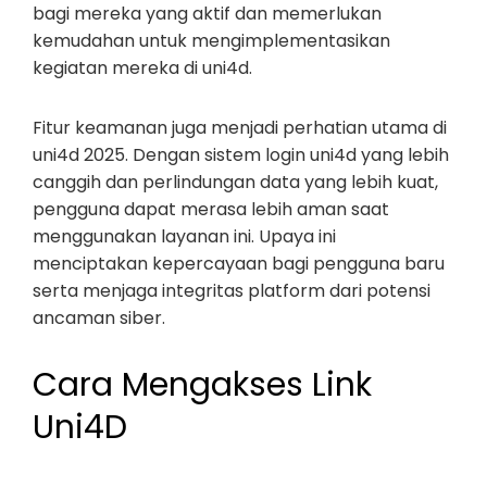
bagi mereka yang aktif dan memerlukan
kemudahan untuk mengimplementasikan
kegiatan mereka di uni4d.
Fitur keamanan juga menjadi perhatian utama di
uni4d 2025. Dengan sistem login uni4d yang lebih
canggih dan perlindungan data yang lebih kuat,
pengguna dapat merasa lebih aman saat
menggunakan layanan ini. Upaya ini
menciptakan kepercayaan bagi pengguna baru
serta menjaga integritas platform dari potensi
ancaman siber.
Cara Mengakses Link
Uni4D