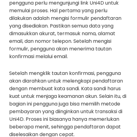
pengguna perlu mengunjungi link Uni4D untuk
memulai proses. Hal pertama yang perlu
dilakukan adalah mengisi formulir pendaftaran
yang disediakan. Pastikan semua data yang
dimasukkan akurat, termasuk nama, alamat
email, dan nomor telepon. Setelah mengisi
formulir, pengguna akan menerima tautan
konfirmasi melalui email.
Setelah mengklik tautan konfirmasi, pengguna
akan diarahkan untuk melengkapi pendaftaran
dengan membuat kata sandi. Kata sandi harus
kuat untuk menjaga keamanan akun. Selain itu, di
bagian ini pengguna juga bisa memilih metode
pembayaran yang diinginkan untuk transaksi di
Uni4D. Proses ini biasanya hanya memerlukan
beberapa menit, sehingga pendaftaran dapat
diselesaikan dengan cepat.