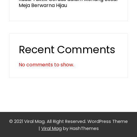
Meja Berwarna Hijau
Recent Comments
No comments to show.
© 2021 Viral Mag. All Right Reserved.
WordPress Theme
|
Viral Mag
by HashThemes