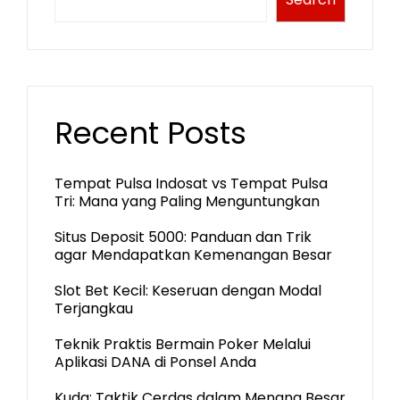
Recent Posts
Tempat Pulsa Indosat vs Tempat Pulsa
Tri: Mana yang Paling Menguntungkan
Situs Deposit 5000: Panduan dan Trik
agar Mendapatkan Kemenangan Besar
Slot Bet Kecil: Keseruan dengan Modal
Terjangkau
Teknik Praktis Bermain Poker Melalui
Aplikasi DANA di Ponsel Anda
Kuda: Taktik Cerdas dalam Menang Besar