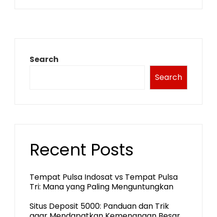
Search
Search
Recent Posts
Tempat Pulsa Indosat vs Tempat Pulsa
Tri: Mana yang Paling Menguntungkan
Situs Deposit 5000: Panduan dan Trik
agar Mendapatkan Kemenangan Besar