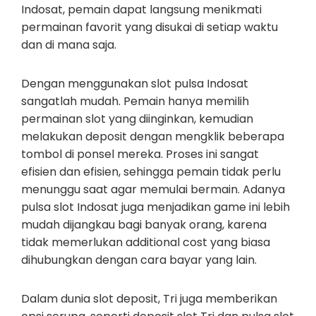
Indosat, pemain dapat langsung menikmati
permainan favorit yang disukai di setiap waktu
dan di mana saja.
Dengan menggunakan slot pulsa Indosat
sangatlah mudah. Pemain hanya memilih
permainan slot yang diinginkan, kemudian
melakukan deposit dengan mengklik beberapa
tombol di ponsel mereka. Proses ini sangat
efisien dan efisien, sehingga pemain tidak perlu
menunggu saat agar memulai bermain. Adanya
pulsa slot Indosat juga menjadikan game ini lebih
mudah dijangkau bagi banyak orang, karena
tidak memerlukan additional cost yang biasa
dihubungkan dengan cara bayar yang lain.
Dalam dunia slot deposit, Tri juga memberikan