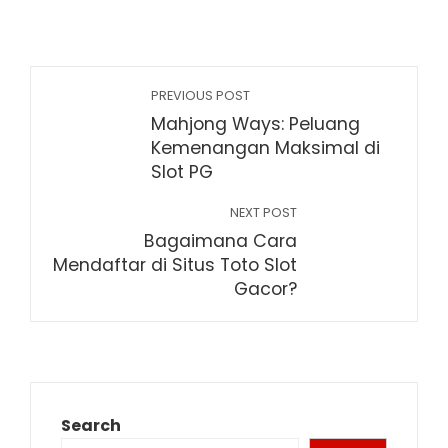
PREVIOUS POST
Mahjong Ways: Peluang
Kemenangan Maksimal di
Slot PG
NEXT POST
Bagaimana Cara
Mendaftar di Situs Toto Slot
Gacor?
Search