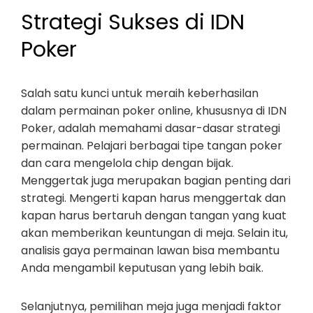
Strategi Sukses di IDN
Poker
Salah satu kunci untuk meraih keberhasilan
dalam permainan poker online, khususnya di IDN
Poker, adalah memahami dasar-dasar strategi
permainan. Pelajari berbagai tipe tangan poker
dan cara mengelola chip dengan bijak.
Menggertak juga merupakan bagian penting dari
strategi. Mengerti kapan harus menggertak dan
kapan harus bertaruh dengan tangan yang kuat
akan memberikan keuntungan di meja. Selain itu,
analisis gaya permainan lawan bisa membantu
Anda mengambil keputusan yang lebih baik.
Selanjutnya, pemilihan meja juga menjadi faktor