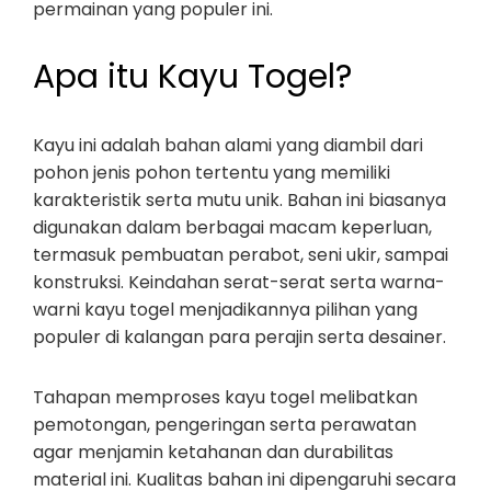
permainan yang populer ini.
Apa itu Kayu Togel?
Kayu ini adalah bahan alami yang diambil dari
pohon jenis pohon tertentu yang memiliki
karakteristik serta mutu unik. Bahan ini biasanya
digunakan dalam berbagai macam keperluan,
termasuk pembuatan perabot, seni ukir, sampai
konstruksi. Keindahan serat-serat serta warna-
warni kayu togel menjadikannya pilihan yang
populer di kalangan para perajin serta desainer.
Tahapan memproses kayu togel melibatkan
pemotongan, pengeringan serta perawatan
agar menjamin ketahanan dan durabilitas
material ini. Kualitas bahan ini dipengaruhi secara