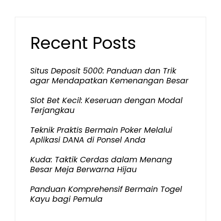
Recent Posts
Situs Deposit 5000: Panduan dan Trik
agar Mendapatkan Kemenangan Besar
Slot Bet Kecil: Keseruan dengan Modal
Terjangkau
Teknik Praktis Bermain Poker Melalui
Aplikasi DANA di Ponsel Anda
Kuda: Taktik Cerdas dalam Menang
Besar Meja Berwarna Hijau
Panduan Komprehensif Bermain Togel
Kayu bagi Pemula