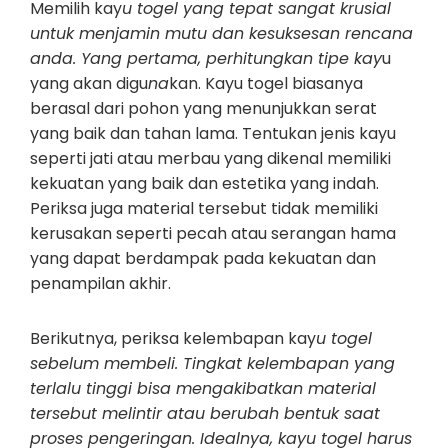
Memilih kay
u togel yang tepat sangat krusial
untuk menjamin mutu dan kesuksesan rencana
anda. Yang pertama, perhitungkan tipe kay
u
yang akan digu
na
kan. Kayu togel biasanya
berasal dari pohon yang menunjukkan serat
yang baik dan tahan lama. Tentukan jenis kayu
seperti jati atau merbau yang dikenal memiliki
kekuatan yang baik dan estetika yang indah.
Periksa juga material tersebut tidak memiliki
kerusakan seperti pecah atau serangan hama
yang dapat berdampak pada kekuatan dan
penampilan akhir.
Berikutnya, periksa kelembapan kay
u togel
sebelum membeli. Tingkat kelembapan yang
terlalu tinggi bisa mengakibatkan material
tersebut melintir atau berubah bentuk saat
proses pengeringan. Idealnya, kay
u togel harus