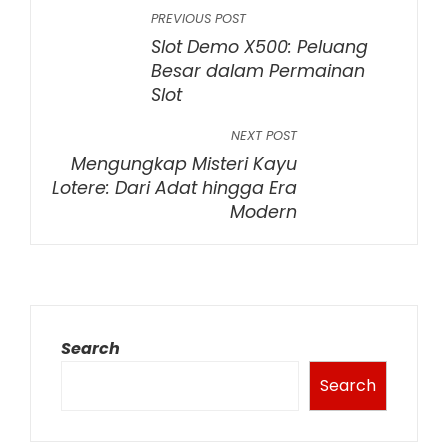
PREVIOUS POST
Slot Demo X500: Peluang
Besar dalam Permainan
Slot
NEXT POST
Mengungkap Misteri Kayu
Lotere: Dari Adat hingga Era
Modern
Search
Search