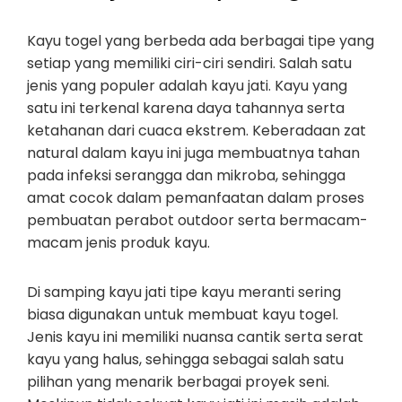
Kayu togel yang berbeda ada berbagai tipe yang
setiap yang memiliki ciri-ciri sendiri. Salah satu
jenis yang populer adalah kayu jati. Kayu yang
satu ini terkenal karena daya tahannya serta
ketahanan dari cuaca ekstrem. Keberadaan zat
natural dalam kayu ini juga membuatnya tahan
pada infeksi serangga dan mikroba, sehingga
amat cocok dalam pemanfaatan dalam proses
pembuatan perabot outdoor serta bermacam-
macam jenis produk kayu.
Di samping kayu jati tipe kayu meranti sering
biasa digunakan untuk membuat kayu togel.
Jenis kayu ini memiliki nuansa cantik serta serat
kayu yang halus, sehingga sebagai salah satu
pilihan yang menarik berbagai proyek seni.