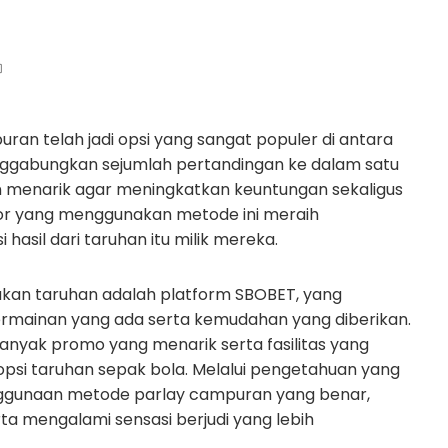
ran telah jadi opsi yang sangat populer di antara
ggabungkan sejumlah pertandingan ke dalam satu
 menarik agar meningkatkan keuntungan sekaligus
tor yang menggunakan metode ini meraih
asil dari taruhan itu milik mereka.
kan taruhan adalah platform SBOBET, yang
ermainan yang ada serta kemudahan yang diberikan.
nyak promo yang menarik serta fasilitas yang
si taruhan sepak bola. Melalui pengetahuan yang
nggunaan metode parlay campuran yang benar,
a mengalami sensasi berjudi yang lebih