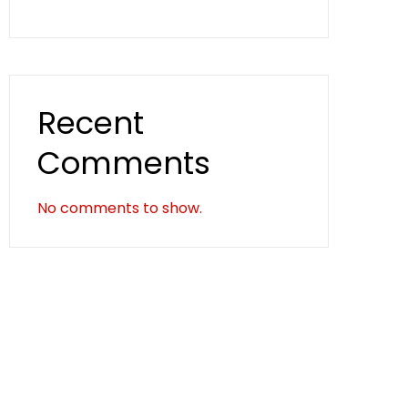
Recent
Comments
No comments to show.