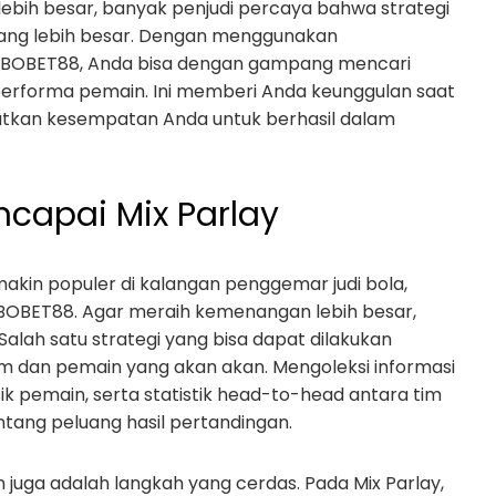
lebih besar, banyak penjudi percaya bahwa strategi
ang lebih besar. Dengan menggunakan
SBOBET88, Anda bisa dengan gampang mencari
 performa pemain. Ini memberi Anda keunggulan saat
tkan kesempatan Anda untuk berhasil dalam
capai Mix Parlay
emakin populer di kalangan penggemar judi bola,
 SBOBET88. Agar meraih kemenangan lebih besar,
Salah satu strategi yang bisa dapat dilakukan
m dan pemain yang akan akan. Mengoleksi informasi
ik pemain, serta statistik head-to-head antara tim
ang peluang hasil pertandingan.
an juga adalah langkah yang cerdas. Pada Mix Parlay,