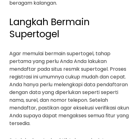
beragam kalangan.
Langkah Bermain
Supertogel
Agar memulai bermain supertogel, tahap
pertama yang perlu Anda Anda lakukan
mendaftar pada situs resmik supertogel. Proses
registrasi ini umumnya cukup mudah dan cepat.
Anda hanya perlu melengkapi data pendaftaran
dengan data yang diperlukan seperti seperti
nama, surel, dan nomor telepon. Setelah
mendaftar, pastikan agar eksekusi verifikasi akun
Anda supaya dapat mengakses semua fitur yang
tersedia.