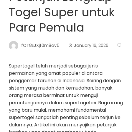
Togel Super untuk
Para Pemula
fOT8EJXjf0m8ov5
January 16, 2026
Supertogel telah menjadi sebagai jenis
permainan yang amat populer di antara
penggemar taruhan di Indonesia. Seiring dengan
sistem yang mudah dan kemudahan, banyak
orang merasa berminat untuk menguji
peruntungannya dalam supertogel ini. Bagi orang
yang baru mulai, memahami fundamental
supertogel sangatlah penting sebelum terjun ke
dalamnya. Artikel ini akan menyajikan petunjuk