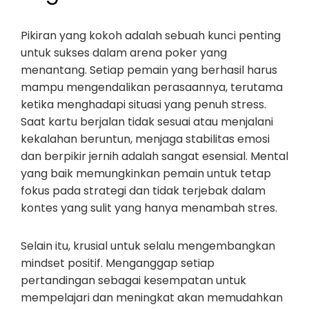
Pikiran yang kokoh adalah sebuah kunci penting
untuk sukses dalam arena poker yang
menantang. Setiap pemain yang berhasil harus
mampu mengendalikan perasaannya, terutama
ketika menghadapi situasi yang penuh stress.
Saat kartu berjalan tidak sesuai atau menjalani
kekalahan beruntun, menjaga stabilitas emosi
dan berpikir jernih adalah sangat esensial. Mental
yang baik memungkinkan pemain untuk tetap
fokus pada strategi dan tidak terjebak dalam
kontes yang sulit yang hanya menambah stres.
Selain itu, krusial untuk selalu mengembangkan
mindset positif. Menganggap setiap
pertandingan sebagai kesempatan untuk
mempelajari dan meningkat akan memudahkan