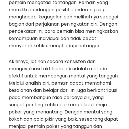
pemain mengatasi tantangan. Pemain yang
memiliki pandangan positif cenderung siap
menghadapi kegagalan dan melihatnya sebagai
bagian dari perjalanan peningkatan diri. Dengan
pendekatan ini, para pemain bisa meningkatkan
kemampuan individual dan tidak cepat
menyerah ketika menghadapi rintangan.
Akhirnya, latihan secara konsisten dan
mengevaluasi taktik pribadi adalah metode
efektif untuk membangun mental yang tangguh.
Melalui analisis diri, pemain dapat memahami
kesalahan dan belajar dari. Ini juga berkontribusi
pada membangun rasa percaya diri, yang
sangat penting ketika berkompetisi di meja
poker yang menantang. Dengan mental yang
kokoh dan pola pikir yang baik, seseorang dapat
menjadi pemain poker yang tangguh dan