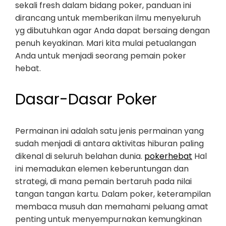
sekali fresh dalam bidang poker, panduan ini
dirancang untuk memberikan ilmu menyeluruh
yg dibutuhkan agar Anda dapat bersaing dengan
penuh keyakinan. Mari kita mulai petualangan
Anda untuk menjadi seorang pemain poker
hebat.
Dasar-Dasar Poker
Permainan ini adalah satu jenis permainan yang
sudah menjadi di antara aktivitas hiburan paling
dikenal di seluruh belahan dunia.
pokerhebat
Hal
ini memadukan elemen keberuntungan dan
strategi, di mana pemain bertaruh pada nilai
tangan tangan kartu. Dalam poker, keterampilan
membaca musuh dan memahami peluang amat
penting untuk menyempurnakan kemungkinan