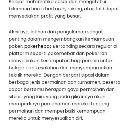
Belajar matematika dasar dan mengetahui
bilamana harus bertaruh, raising, atau fold dapat
menyediakan profit yang besar.
Akhirnya, latihan dan pengalaman sangat
penting dalam mengembangkan kemampuan
poker.
pokerhebat
Bertanding secara regular di
platform seperti pokerhebat dan poker idn
menyediakan kesempatan bagi pemain untuk
belajar dari kesalahan dan menyempurnakan
teknik mereka. Dengan berpartisipasi dalam
berbagai jenis permainan dan turnamen, peserta
dapat bertemu beragam gaya permainan dan
situasi yang lain, yang pada gilirannya akan
memperkaya pemahaman mereka tentang
permainan dan memperbaiki kemampuan
mereka untuk menyesuaikan diri.