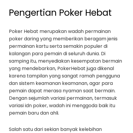
Pengertian Poker Hebat
Poker Hebat merupakan wadah permainan
poker daring yang memberikan beragam jenis
permainan kartu serta semakin populer di
kalangan para pemain di seluruh dunia. Di
samping itu, menyediakan kesempatan bermain
yang mendebarkan, PokerHebat juga dikenal
karena tampilan yang sangat ramah pengguna
dan sistem keamanan keamanan, agar para
pemain dapat merasa nyaman saat bermain.
Dengan sejumlah variasi permainan, termasuk
variasi idn poker, wadah ini menggoda baik itu
pemain baru dan ahli.
Salah satu dari sekian banyak kelebihan