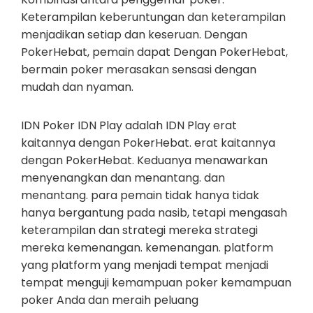
Keterampilan keberuntungan dan keterampilan
menjadikan setiap dan keseruan. Dengan
PokerHebat, pemain dapat Dengan PokerHebat,
bermain poker merasakan sensasi dengan
mudah dan nyaman.
IDN Poker IDN Play adalah IDN Play erat
kaitannya dengan PokerHebat. erat kaitannya
dengan PokerHebat. Keduanya menawarkan
menyenangkan dan menantang. dan
menantang. para pemain tidak hanya tidak
hanya bergantung pada nasib, tetapi mengasah
keterampilan dan strategi mereka strategi
mereka kemenangan. kemenangan. platform
yang platform yang menjadi tempat menjadi
tempat menguji kemampuan poker kemampuan
poker Anda dan meraih peluang