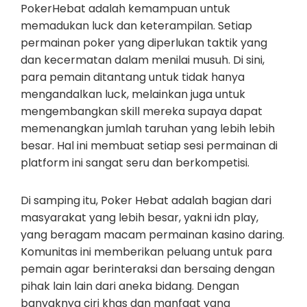
PokerHebat adalah kemampuan untuk
memadukan luck dan keterampilan. Setiap
permainan poker yang diperlukan taktik yang
dan kecermatan dalam menilai musuh. Di sini,
para pemain ditantang untuk tidak hanya
mengandalkan luck, melainkan juga untuk
mengembangkan skill mereka supaya dapat
memenangkan jumlah taruhan yang lebih lebih
besar. Hal ini membuat setiap sesi permainan di
platform ini sangat seru dan berkompetisi.
Di samping itu, Poker Hebat adalah bagian dari
masyarakat yang lebih besar, yakni idn play,
yang beragam macam permainan kasino daring.
Komunitas ini memberikan peluang untuk para
pemain agar berinteraksi dan bersaing dengan
pihak lain lain dari aneka bidang. Dengan
banyaknya ciri khas dan manfaat yang