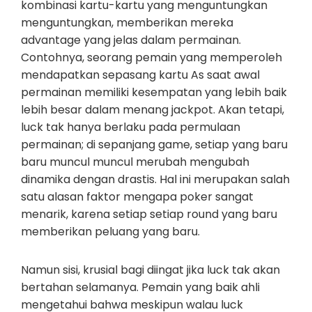
kombinasi kartu-kartu yang menguntungkan
menguntungkan, memberikan mereka
advantage yang jelas dalam permainan.
Contohnya, seorang pemain yang memperoleh
mendapatkan sepasang kartu As saat awal
permainan memiliki kesempatan yang lebih baik
lebih besar dalam menang jackpot. Akan tetapi,
luck tak hanya berlaku pada permulaan
permainan; di sepanjang game, setiap yang baru
baru muncul muncul merubah mengubah
dinamika dengan drastis. Hal ini merupakan salah
satu alasan faktor mengapa poker sangat
menarik, karena setiap setiap round yang baru
memberikan peluang yang baru.
Namun sisi, krusial bagi diingat jika luck tak akan
bertahan selamanya. Pemain yang baik ahli
mengetahui bahwa meskipun walau luck