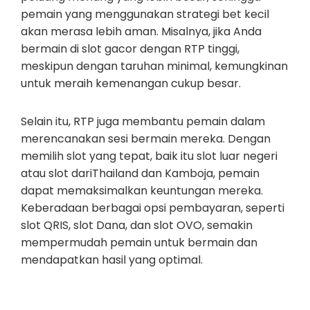
pemain yang menggunakan strategi bet kecil
akan merasa lebih aman. Misalnya, jika Anda
bermain di slot gacor dengan RTP tinggi,
meskipun dengan taruhan minimal, kemungkinan
untuk meraih kemenangan cukup besar.
Selain itu, RTP juga membantu pemain dalam
merencanakan sesi bermain mereka. Dengan
memilih slot yang tepat, baik itu slot luar negeri
atau slot dariThailand dan Kamboja, pemain
dapat memaksimalkan keuntungan mereka.
Keberadaan berbagai opsi pembayaran, seperti
slot QRIS, slot Dana, dan slot OVO, semakin
mempermudah pemain untuk bermain dan
mendapatkan hasil yang optimal.