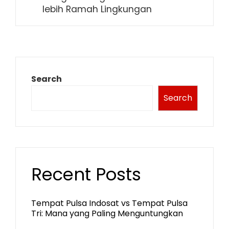
lebih Ramah Lingkungan
Search
Search
Recent Posts
Tempat Pulsa Indosat vs Tempat Pulsa
Tri: Mana yang Paling Menguntungkan