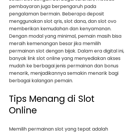
pembayaran juga berpengaruh pada
pengalaman bermain. Beberapa deposit
menggunakan slot qris, slot dana, dan slot ovo
memberikan kemudahan dan kenyamanan.
Dengan modal yang minimal, pemain masih bisa
meraih kemenangan besar jika memilih
permainan slot dengan bijak. Dalam era digital ini,
banyak link slot online yang menyediakan akses
mudah ke berbagai jenis permainan dan bonus
menarik, menjadikannya semakin menarik bagi
berbagai kalangan pemain.
Tips Menang di Slot
Online
Memilih permainan slot yang tepat adalah