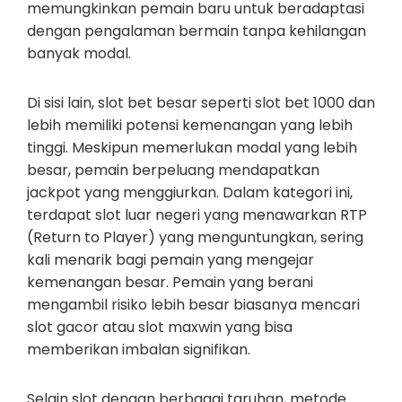
memungkinkan pemain baru untuk beradaptasi
dengan pengalaman bermain tanpa kehilangan
banyak modal.
Di sisi lain, slot bet besar seperti slot bet 1000 dan
lebih memiliki potensi kemenangan yang lebih
tinggi. Meskipun memerlukan modal yang lebih
besar, pemain berpeluang mendapatkan
jackpot yang menggiurkan. Dalam kategori ini,
terdapat slot luar negeri yang menawarkan RTP
(Return to Player) yang menguntungkan, sering
kali menarik bagi pemain yang mengejar
kemenangan besar. Pemain yang berani
mengambil risiko lebih besar biasanya mencari
slot gacor atau slot maxwin yang bisa
memberikan imbalan signifikan.
Selain slot dengan berbagai taruhan, metode