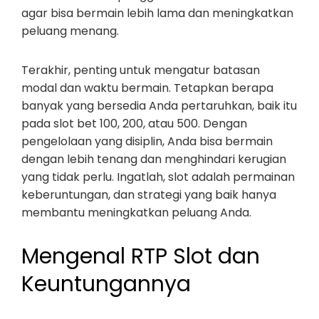
agar bisa bermain lebih lama dan meningkatkan
peluang menang.
Terakhir, penting untuk mengatur batasan
modal dan waktu bermain. Tetapkan berapa
banyak yang bersedia Anda pertaruhkan, baik itu
pada slot bet 100, 200, atau 500. Dengan
pengelolaan yang disiplin, Anda bisa bermain
dengan lebih tenang dan menghindari kerugian
yang tidak perlu. Ingatlah, slot adalah permainan
keberuntungan, dan strategi yang baik hanya
membantu meningkatkan peluang Anda.
Mengenal RTP Slot dan
Keuntungannya