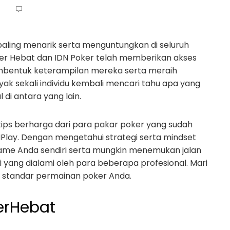
paling menarik serta menguntungkan di seluruh
Poker Hebat dan IDN Poker telah memberikan akses
embentuk keterampilan mereka serta meraih
ak sekali individu kembali mencari tahu apa yang
di antara yang lain.
 tips berharga dari para pakar poker yang sudah
lay. Dengan mengetahui strategi serta mindset
ame Anda sendiri serta mungkin menemukan jalan
 yang dialami oleh para beberapa profesional. Mari
iki standar permainan poker Anda.
erHebat