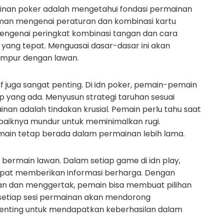
ainan poker adalah mengetahui fondasi permainan
man mengenai peraturan dan kombinasi kartu
mengenai peringkat kombinasi tangan dan cara
yang tepat. Menguasai dasar-dasar ini akan
tempur dengan lawan.
if juga sangat penting. Di idn poker, pemain-pemain
p yang ada. Menyusun strategi taruhan sesuai
n adalah tindakan krusial. Pemain perlu tahu saat
baiknya mundur untuk meminimalkan rugi.
ain tetap berada dalam permainan lebih lama.
bermain lawan. Dalam setiap game di idn play,
apat memberikan informasi berharga. Dengan
n dan menggertak, pemain bisa membuat pilihan
i setiap sesi permainan akan mendorong
nting untuk mendapatkan keberhasilan dalam