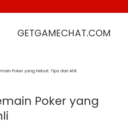
GETGAMECHAT.COM
main Poker yang Hebat: Tips dari Ahli
emain Poker yang
li