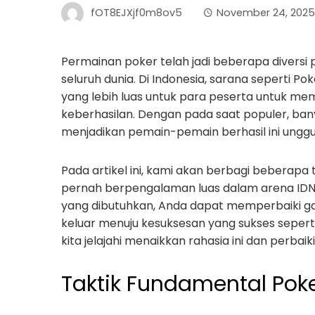
fOT8EJXjf0m8ov5
November 24, 2025
Permainan poker telah jadi beberapa diversi 
seluruh dunia. Di Indonesia, sarana seperti 
yang lebih luas untuk para peserta untuk m
keberhasilan. Dengan pada saat populer, bany
menjadikan pemain-pemain berhasil ini unggul 
Pada artikel ini, kami akan berbagi beberapa
pernah berpengalaman luas dalam arena IDNP
yang dibutuhkan, Anda dapat memperbaiki g
keluar menuju kesuksesan yang sukses seperti
kita jelajahi menaikkan rahasia ini dan perba
Taktik Fundamental Pok