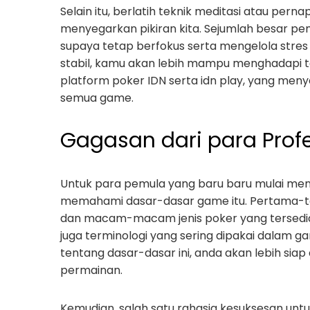
Selain itu, berlatih teknik meditasi atau p
menyegarkan pikiran kita. Sejumlah besar p
supaya tetap berfokus serta mengelola stres
stabil, kamu akan lebih mampu menghadapi 
platform poker IDN serta idn play, yang men
semua game.
Gagasan dari para Prof
Untuk para pemula yang baru baru mulai meny
memahami dasar-dasar game itu. Pertama-ta
dan macam-macam jenis poker yang tersedia,
juga terminologi yang sering dipakai dalam
tentang dasar-dasar ini, anda akan lebih sia
permainan.
Kemudian, salah satu rahasia kesuksesan unt