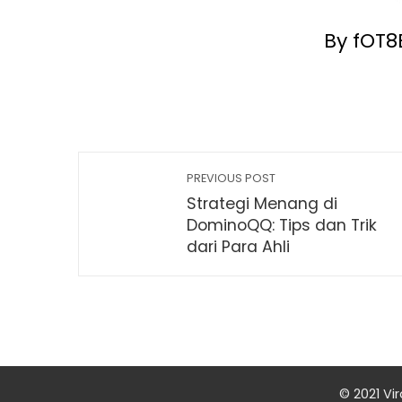
By fOT
PREVIOUS POST
Strategi Menang di
DominoQQ: Tips dan Trik
dari Para Ahli
© 2021 Vir