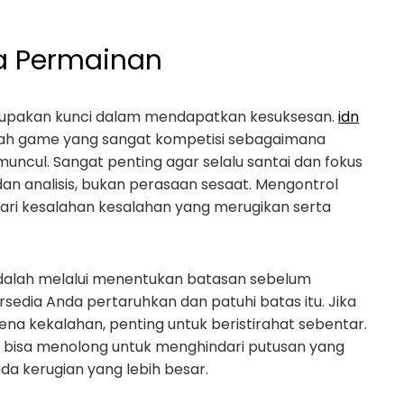
a Permainan
rupakan kunci dalam mendapatkan kesuksesan.
idn
uah game yang sangat kompetisi sebagaimana
muncul. Sangat penting agar selalu santai dan fokus
an analisis, bukan perasaan sesaat. Mengontrol
ri kesalahan kesalahan yang merugikan serta
dalah melalui menentukan batasan sebelum
sedia Anda pertaruhkan dan patuhi batas itu. Jika
na kekalahan, penting untuk beristirahat sebentar.
 bisa menolong untuk menghindari putusan yang
a kerugian yang lebih besar.