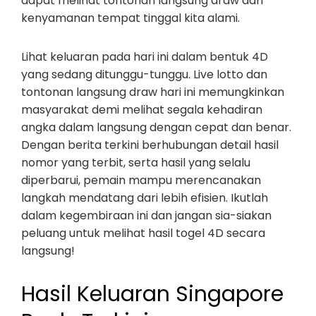
dapat melihat tontonan langsung draw dari
kenyamanan tempat tinggal kita alami.
Lihat keluaran pada hari ini dalam bentuk 4D
yang sedang ditunggu-tunggu. Live lotto dan
tontonan langsung draw hari ini memungkinkan
masyarakat demi melihat segala kehadiran
angka dalam langsung dengan cepat dan benar.
Dengan berita terkini berhubungan detail hasil
nomor yang terbit, serta hasil yang selalu
diperbarui, pemain mampu merencanakan
langkah mendatang dari lebih efisien. Ikutlah
dalam kegembiraan ini dan jangan sia-siakan
peluang untuk melihat hasil togel 4D secara
langsung!
Hasil Keluaran Singapore