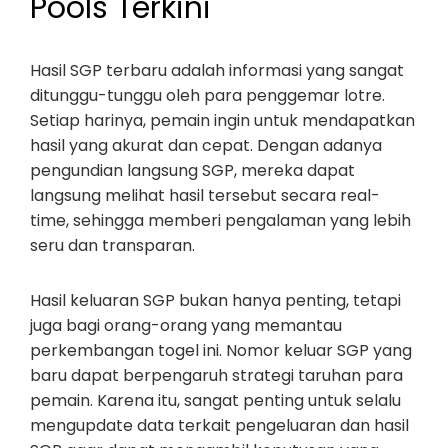
Pools Terkini
Hasil SGP terbaru adalah informasi yang sangat
ditunggu-tunggu oleh para penggemar lotre.
Setiap harinya, pemain ingin untuk mendapatkan
hasil yang akurat dan cepat. Dengan adanya
pengundian langsung SGP, mereka dapat
langsung melihat hasil tersebut secara real-
time, sehingga memberi pengalaman yang lebih
seru dan transparan.
Hasil keluaran SGP bukan hanya penting, tetapi
juga bagi orang-orang yang memantau
perkembangan togel ini. Nomor keluar SGP yang
baru dapat berpengaruh strategi taruhan para
pemain. Karena itu, sangat penting untuk selalu
mengupdate data terkait pengeluaran dan hasil