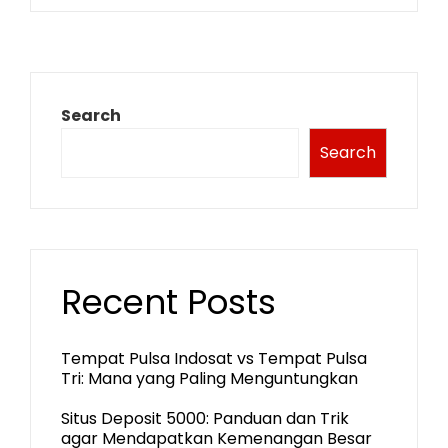
Search
Search
Recent Posts
Tempat Pulsa Indosat vs Tempat Pulsa
Tri: Mana yang Paling Menguntungkan
Situs Deposit 5000: Panduan dan Trik
agar Mendapatkan Kemenangan Besar