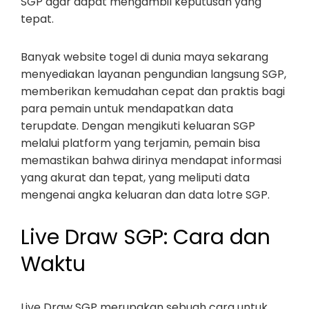
SGP agar dapat mengambil keputusan yang
tepat.
Banyak website togel di dunia maya sekarang
menyediakan layanan pengundian langsung SGP,
memberikan kemudahan cepat dan praktis bagi
para pemain untuk mendapatkan data
terupdate. Dengan mengikuti keluaran SGP
melalui platform yang terjamin, pemain bisa
memastikan bahwa dirinya mendapat informasi
yang akurat dan tepat, yang meliputi data
mengenai angka keluaran dan data lotre SGP.
Live Draw SGP: Cara dan
Waktu
Live Draw SGP merupakan sebuah cara untuk