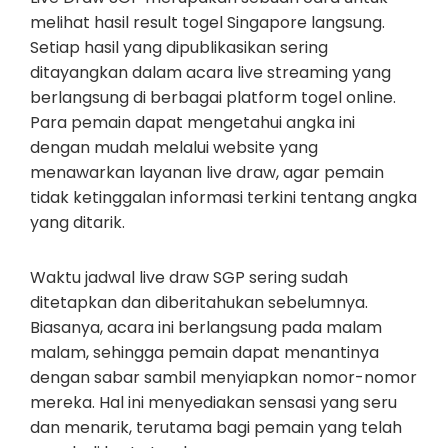
melihat hasil result togel Singapore langsung.
Setiap hasil yang dipublikasikan sering
ditayangkan dalam acara live streaming yang
berlangsung di berbagai platform togel online.
Para pemain dapat mengetahui angka ini
dengan mudah melalui website yang
menawarkan layanan live draw, agar pemain
tidak ketinggalan informasi terkini tentang angka
yang ditarik.
Waktu jadwal live draw SGP sering sudah
ditetapkan dan diberitahukan sebelumnya.
Biasanya, acara ini berlangsung pada malam
malam, sehingga pemain dapat menantinya
dengan sabar sambil menyiapkan nomor-nomor
mereka. Hal ini menyediakan sensasi yang seru
dan menarik, terutama bagi pemain yang telah