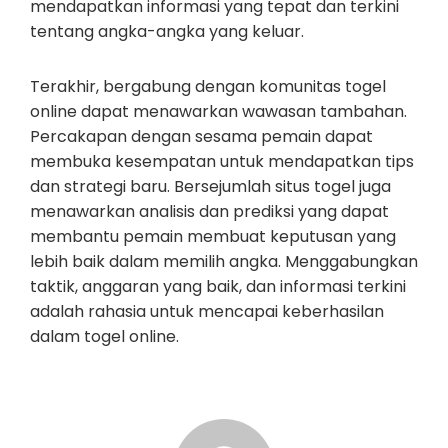
mendapatkan informasi yang tepat dan terkini
tentang angka-angka yang keluar.
Terakhir, bergabung dengan komunitas togel
online dapat menawarkan wawasan tambahan.
Percakapan dengan sesama pemain dapat
membuka kesempatan untuk mendapatkan tips
dan strategi baru. Bersejumlah situs togel juga
menawarkan analisis dan prediksi yang dapat
membantu pemain membuat keputusan yang
lebih baik dalam memilih angka. Menggabungkan
taktik, anggaran yang baik, dan informasi terkini
adalah rahasia untuk mencapai keberhasilan
dalam togel online.