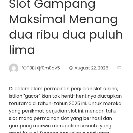
Slot Gampang
Maksimal Menang
dua ribu dua puluh
lima
fOT8EJXjf0m8ov5
August 22, 2025
Di dalam alam permainan perjudian slot online,
istilah "gacor" kian tak henti-hentinya diucapkan,
terutama di tahun-tahun 2025 ini. Untuk mereka
yang penikmat perjudian slot ini, mencari tahu
slot mana permainan slot yang berhasil dan
gampang maxwin merupakan sesuatu yang