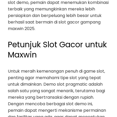
slot demo, pemain dapat menemukan kombinasi
terbaik yang memungkinkan mereka lebih
persiapkan dan berpeluang lebih besar untuk
berhasil saat bermain di slot gacor gampang
maxwin 2025.
Petunjuk Slot Gacor untuk
Maxwin
Untuk meraih kemenangan penuh di game slot,
penting agar memahami tipe slot yang tepat
untuk dimainkan. Demo slot pragmatic adalah
salah satu yang sangat menarik, terutama bagi
mereka yang bertransaksi dengan rupiah.
Dengan mencoba berbagai slot demo ini,
pemain dapat mengerti mekanisme permainan
dan fasilitas yang ada, agar dapat menentukan