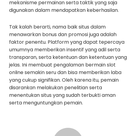
mekanisme permainan serta taktik yang saja
digunakan dalam mendapatkan keberhasilan.
Tak kalah berarti, nama baik situs dalam
menawarkan bonus dan promosi juga adalah
faktor penentu. Platform yang dapat tepercaya
umumnya memberikan insentif yang adil serta
transparan, serta ketentuan dan ketentuan yang
jelas. Ini membuat pengalaman bermain slot
online semakin seru dan bisa memberikan laba
yang cukup signifikan. Oleh karena itu, pemain
disarankan melakukan penelitian serta
menentukan situs yang sudah terbukti aman
serta menguntungkan pemain.