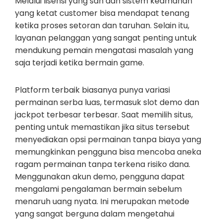
Melalui lisensi yang sah dan sistem keamanan
yang ketat customer bisa mendapat tenang
ketika proses setoran dan taruhan. Selain itu,
layanan pelanggan yang sangat penting untuk
mendukung pemain mengatasi masalah yang
saja terjadi ketika bermain game.
Platform terbaik biasanya punya variasi
permainan serba luas, termasuk slot demo dan
jackpot terbesar terbesar. Saat memilih situs,
penting untuk memastikan jika situs tersebut
menyediakan opsi permainan tanpa biaya yang
memungkinkan pengguna bisa mencoba aneka
ragam permainan tanpa terkena risiko dana.
Menggunakan akun demo, pengguna dapat
mengalami pengalaman bermain sebelum
menaruh uang nyata. Ini merupakan metode
yang sangat berguna dalam mengetahui