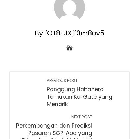
By fOT8EJXjf0m8ov5
PREVIOUS POST
Panggung Habanero:
Temukan Koi Gate yang
Menarik
NEXT POST
Perkembangan dan Prediksi
Pasaran SGP: Apa yang