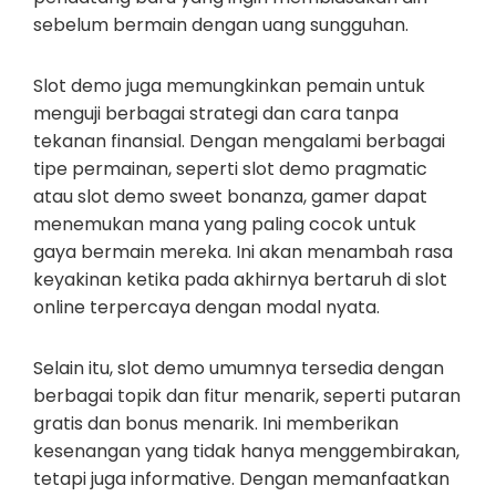
sebelum bermain dengan uang sungguhan.
Slot demo juga memungkinkan pemain untuk
menguji berbagai strategi dan cara tanpa
tekanan finansial. Dengan mengalami berbagai
tipe permainan, seperti slot demo pragmatic
atau slot demo sweet bonanza, gamer dapat
menemukan mana yang paling cocok untuk
gaya bermain mereka. Ini akan menambah rasa
keyakinan ketika pada akhirnya bertaruh di slot
online terpercaya dengan modal nyata.
Selain itu, slot demo umumnya tersedia dengan
berbagai topik dan fitur menarik, seperti putaran
gratis dan bonus menarik. Ini memberikan
kesenangan yang tidak hanya menggembirakan,
tetapi juga informative. Dengan memanfaatkan