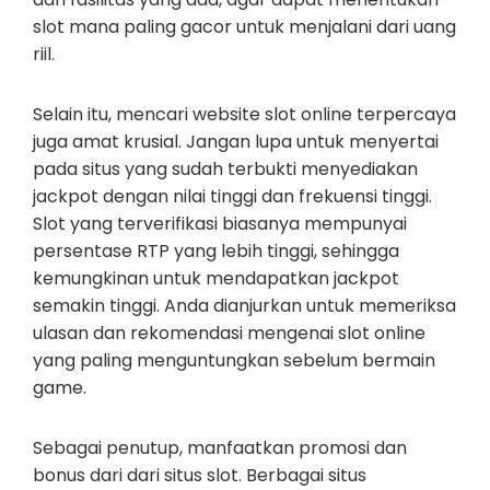
slot mana paling gacor untuk menjalani dari uang
riil.
Selain itu, mencari website slot online terpercaya
juga amat krusial. Jangan lupa untuk menyertai
pada situs yang sudah terbukti menyediakan
jackpot dengan nilai tinggi dan frekuensi tinggi.
Slot yang terverifikasi biasanya mempunyai
persentase RTP yang lebih tinggi, sehingga
kemungkinan untuk mendapatkan jackpot
semakin tinggi. Anda dianjurkan untuk memeriksa
ulasan dan rekomendasi mengenai slot online
yang paling menguntungkan sebelum bermain
game.
Sebagai penutup, manfaatkan promosi dan
bonus dari dari situs slot. Berbagai situs