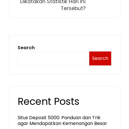
Dikatakan Statistik Hari Ini
Tersebut?
Search
Search
Recent Posts
Situs Deposit 5000: Panduan dan Trik
agar Mendapatkan Kemenangan Besar