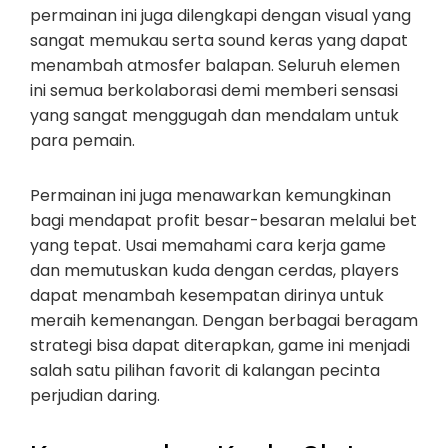
permainan ini juga dilengkapi dengan visual yang
sangat memukau serta sound keras yang dapat
menambah atmosfer balapan. Seluruh elemen
ini semua berkolaborasi demi memberi sensasi
yang sangat menggugah dan mendalam untuk
para pemain.
Permainan ini juga menawarkan kemungkinan
bagi mendapat profit besar-besaran melalui bet
yang tepat. Usai memahami cara kerja game
dan memutuskan kuda dengan cerdas, players
dapat menambah kesempatan dirinya untuk
meraih kemenangan. Dengan berbagai beragam
strategi bisa dapat diterapkan, game ini menjadi
salah satu pilihan favorit di kalangan pecinta
perjudian daring.