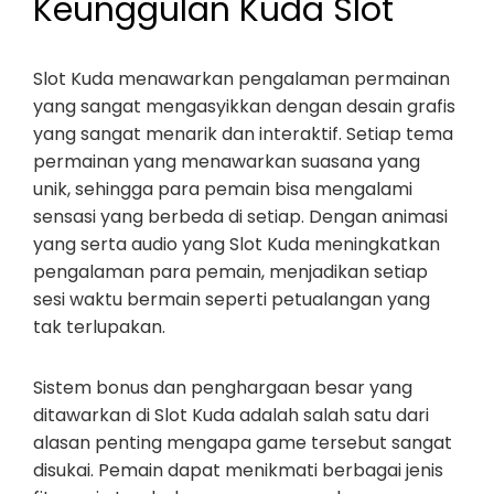
Keunggulan Kuda Slot
Slot Kuda menawarkan pengalaman permainan
yang sangat mengasyikkan dengan desain grafis
yang sangat menarik dan interaktif. Setiap tema
permainan yang menawarkan suasana yang
unik, sehingga para pemain bisa mengalami
sensasi yang berbeda di setiap. Dengan animasi
yang serta audio yang Slot Kuda meningkatkan
pengalaman para pemain, menjadikan setiap
sesi waktu bermain seperti petualangan yang
tak terlupakan.
Sistem bonus dan penghargaan besar yang
ditawarkan di Slot Kuda adalah salah satu dari
alasan penting mengapa game tersebut sangat
disukai. Pemain dapat menikmati berbagai jenis