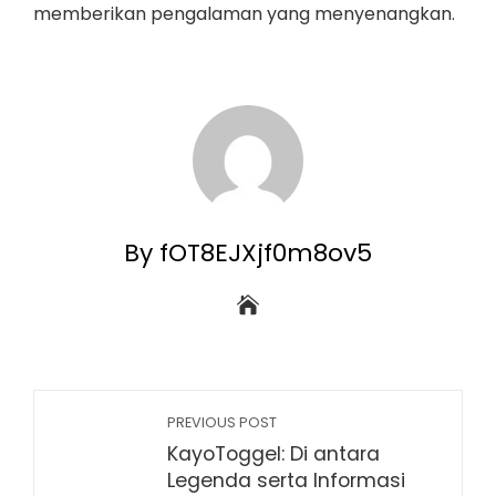
memberikan pengalaman yang menyenangkan.
By fOT8EJXjf0m8ov5
PREVIOUS POST
KayoToggel: Di antara
Legenda serta Informasi