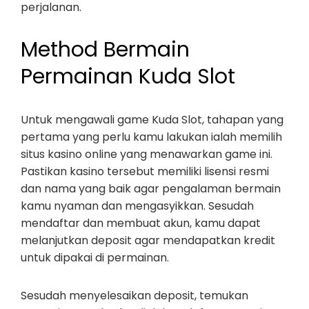
perjalanan.
Method Bermain
Permainan Kuda Slot
Untuk mengawali game Kuda Slot, tahapan yang
pertama yang perlu kamu lakukan ialah memilih
situs kasino online yang menawarkan game ini.
Pastikan kasino tersebut memiliki lisensi resmi
dan nama yang baik agar pengalaman bermain
kamu nyaman dan mengasyikkan. Sesudah
mendaftar dan membuat akun, kamu dapat
melanjutkan deposit agar mendapatkan kredit
untuk dipakai di permainan.
Sesudah menyelesaikan deposit, temukan