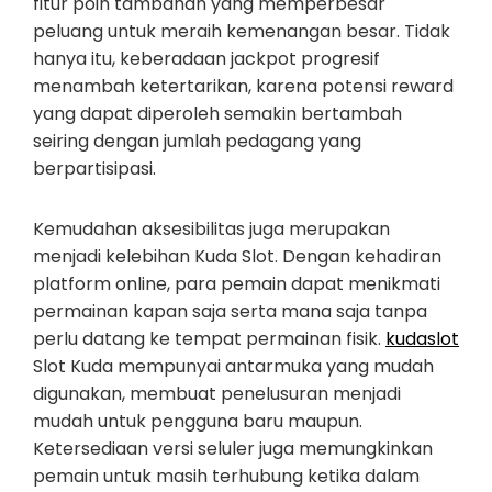
fitur poin tambahan yang memperbesar
peluang untuk meraih kemenangan besar. Tidak
hanya itu, keberadaan jackpot progresif
menambah ketertarikan, karena potensi reward
yang dapat diperoleh semakin bertambah
seiring dengan jumlah pedagang yang
berpartisipasi.
Kemudahan aksesibilitas juga merupakan
menjadi kelebihan Kuda Slot. Dengan kehadiran
platform online, para pemain dapat menikmati
permainan kapan saja serta mana saja tanpa
perlu datang ke tempat permainan fisik.
kudaslot
Slot Kuda mempunyai antarmuka yang mudah
digunakan, membuat penelusuran menjadi
mudah untuk pengguna baru maupun.
Ketersediaan versi seluler juga memungkinkan
pemain untuk masih terhubung ketika dalam