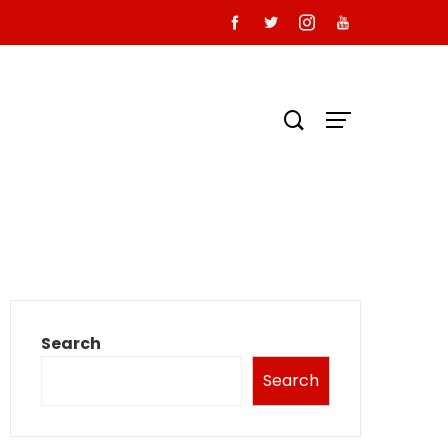
Search
Search