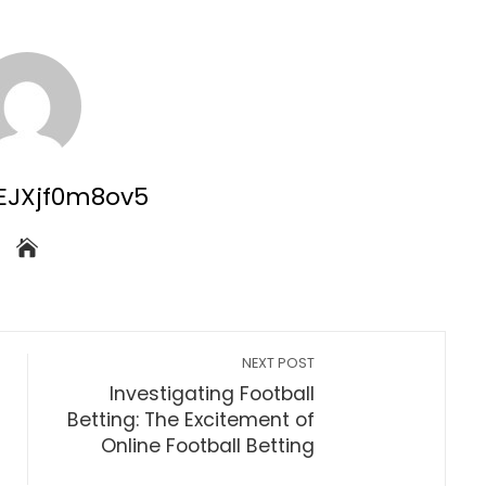
8EJXjf0m8ov5
NEXT POST
Investigating Football
Betting: The Excitement of
Online Football Betting