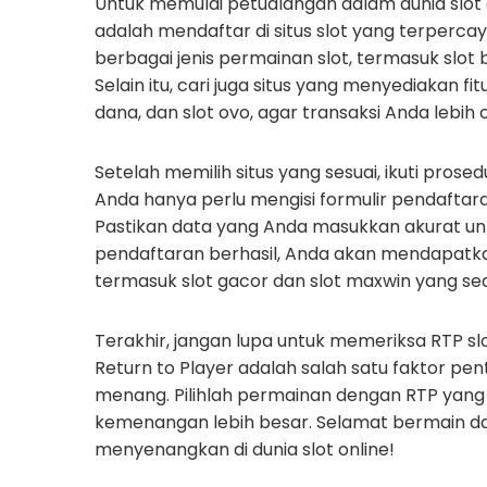
Untuk memulai petualangan dalam dunia slot 
adalah mendaftar di situs slot yang terperca
berbagai jenis permainan slot, termasuk slot be
Selain itu, cari juga situs yang menyediakan fi
dana, dan slot ovo, agar transaksi Anda lebih 
Setelah memilih situs yang sesuai, ikuti pro
Anda hanya perlu mengisi formulir pendaftara
Pastikan data yang Anda masukkan akurat unt
pendaftaran berhasil, Anda akan mendapatka
termasuk slot gacor dan slot maxwin yang se
Terakhir, jangan lupa untuk memeriksa RTP slo
Return to Player adalah salah satu faktor p
menang. Pilihlah permainan dengan RTP yang
kemenangan lebih besar. Selamat bermain
menyenangkan di dunia slot online!