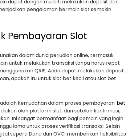
main dapat dengan mudah melakukan deposit dan
menjadikan pengalaman bermain slot semakin
k Pembayaran Slot
nakan dalam dunia perjudian online, termasuk
in untuk melakukan transaksi tanpa harus repot
n menggunakan QRIS, Anda dapat melakukan deposit
n, apakah itu untuk slot bet kecil atau slot bet
IS adalah kemudahan dalam proses pembayaran.
bet
akan oleh platform slot, dan setelah konfirmasi,
kan. Ini sangat bermanfaat bagi pemain yang ingin
u lama untuk proses verifikasi transaksi. Selain
ital seperti Dana dan OVO, memberikan fleksibilitas