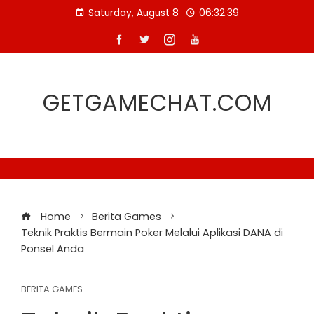
Skip
Saturday, August 8
06:32:40
to
content
GETGAMECHAT.COM
Home
Berita Games
Teknik Praktis Bermain Poker Melalui Aplikasi DANA di
Ponsel Anda
BERITA GAMES