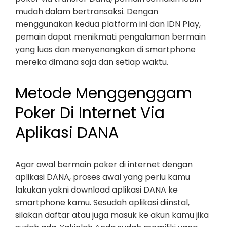
mudah dalam bertransaksi. Dengan
menggunakan kedua platform ini dan IDN Play,
pemain dapat menikmati pengalaman bermain
yang luas dan menyenangkan di smartphone
mereka dimana saja dan setiap waktu.
Metode Menggenggam
Poker Di Internet Via
Aplikasi DANA
Agar awal bermain poker di internet dengan
aplikasi DANA, proses awal yang perlu kamu
lakukan yakni download aplikasi DANA ke
smartphone kamu. Sesudah aplikasi diinstal,
silakan daftar atau juga masuk ke akun kamu jika