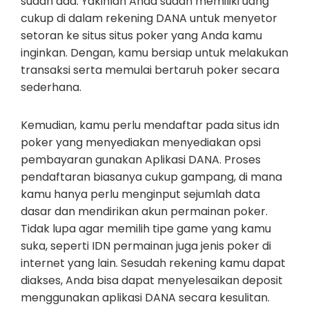
sudah ada. Yakinlah Anda sudah memiliki uang
cukup di dalam rekening DANA untuk menyetor
setoran ke situs situs poker yang Anda kamu
inginkan. Dengan, kamu bersiap untuk melakukan
transaksi serta memulai bertaruh poker secara
sederhana.
Kemudian, kamu perlu mendaftar pada situs idn
poker yang menyediakan menyediakan opsi
pembayaran gunakan Aplikasi DANA. Proses
pendaftaran biasanya cukup gampang, di mana
kamu hanya perlu menginput sejumlah data
dasar dan mendirikan akun permainan poker.
Tidak lupa agar memilih tipe game yang kamu
suka, seperti IDN permainan juga jenis poker di
internet yang lain. Sesudah rekening kamu dapat
diakses, Anda bisa dapat menyelesaikan deposit
menggunakan aplikasi DANA secara kesulitan.