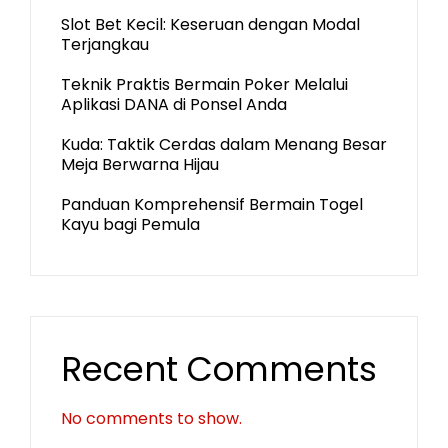
Slot Bet Kecil: Keseruan dengan Modal
Terjangkau
Teknik Praktis Bermain Poker Melalui
Aplikasi DANA di Ponsel Anda
Kuda: Taktik Cerdas dalam Menang Besar
Meja Berwarna Hijau
Panduan Komprehensif Bermain Togel
Kayu bagi Pemula
Recent Comments
No comments to show.