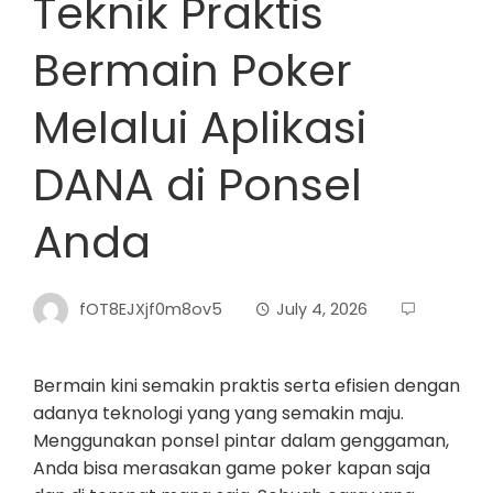
Teknik Praktis
Bermain Poker
Melalui Aplikasi
DANA di Ponsel
Anda
fOT8EJXjf0m8ov5
July 4, 2026
Bermain kini semakin praktis serta efisien dengan
adanya teknologi yang yang semakin maju.
Menggunakan ponsel pintar dalam genggaman,
Anda bisa merasakan game poker kapan saja