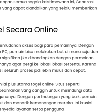
ngan semua segala keistimewaan ini, Generasi
ine yang dapat diandalkan yang selalu memberikan
l Secara Online
kemudahan akses bagi para pemainnya. Dengan
n PC, pemain bisa melakukan bet di mana saja dan
h signifikan jika dibandingkan dengan permainan
nya agar pergi ke lokasi lokasi tertentu. Karena
, seluruh proses jadi lebih mulus dan cepat.
i plus utama togel online. Situs seperti
m keamanan yang canggih untuk melindungi data
nggunanya. Dengan perlindungan yang baik, pemain
t dan menarik kemenangan mereka. Ini krusial
yedia layanan serta pengguna.