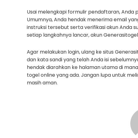
Usai melengkapi formulir pendaftaran, Anda p
Umumnya, Anda hendak menerima email yang b
instruksi tersebut serta verifikasi akun Anda
setiap langkahnya lancar, akun Generasitoge
Agar melakukan login, ulang ke situs Generasi
dan kata sandi yang telah Anda isi sebelumny
hendak diarahkan ke halaman utama di mana
togel online yang ada. Jangan lupa untuk mel
masih aman.