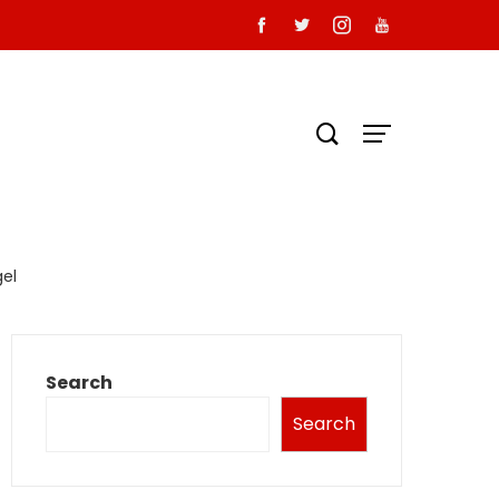
el
Search
Search