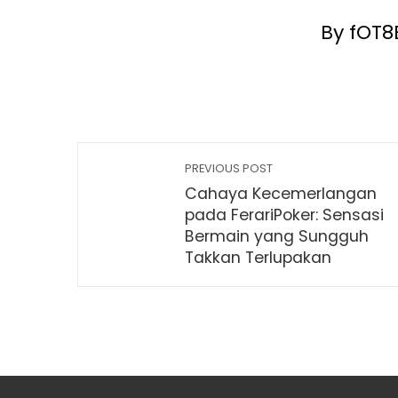
By fOT
PREVIOUS POST
Cahaya Kecemerlangan
pada FerariPoker: Sensasi
Bermain yang Sungguh
Takkan Terlupakan