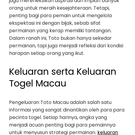
juga merefleksikan aspirasi dan impian banyak
orang untuk meraih kesejahteraan. Tetapi,
penting bagi para pemain untuk mengelola
ekspektasi ini dengan bijak, sebab sifat
permainan yang kerap memiliki tantangan.
Dalam ranah ini, Toto bukan hanya sekedar
permainan, tapi juga menjadi refleksi dari kondisi
harapan setiap orang yang ikut.
Keluaran serta Keluaran
Togel Macau
Pengeluaran Toto Macau adalah salah satu
informasi yang sangat dinantikan oleh para para
pecinta togel. Setiap harinya, angka yang
menjadi acuan penting bagi para pemainnya
untuk menyusun strategi permainan.
keluaran