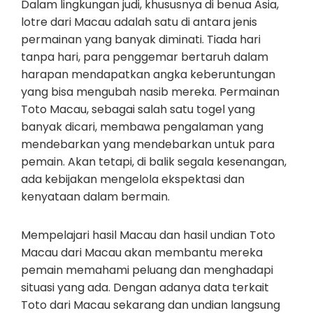
Dalam lingkungan judi, khususnya di benua Asia,
lotre dari Macau adalah satu di antara jenis
permainan yang banyak diminati. Tiada hari
tanpa hari, para penggemar bertaruh dalam
harapan mendapatkan angka keberuntungan
yang bisa mengubah nasib mereka. Permainan
Toto Macau, sebagai salah satu togel yang
banyak dicari, membawa pengalaman yang
mendebarkan yang mendebarkan untuk para
pemain. Akan tetapi, di balik segala kesenangan,
ada kebijakan mengelola ekspektasi dan
kenyataan dalam bermain.
Mempelajari hasil Macau dan hasil undian Toto
Macau dari Macau akan membantu mereka
pemain memahami peluang dan menghadapi
situasi yang ada. Dengan adanya data terkait
Toto dari Macau sekarang dan undian langsung