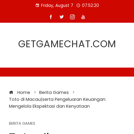
Skip
Friday, August 7
07:52:21
to
content
GETGAMECHAT.COM
Home
Berita Games
Toto di Macau|serta Pengeluaran Keuangan:
Mengelola Ekspektasi dan Kenyataan
BERITA GAMES