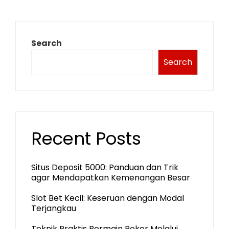
Search
Search
Recent Posts
Situs Deposit 5000: Panduan dan Trik
agar Mendapatkan Kemenangan Besar
Slot Bet Kecil: Keseruan dengan Modal
Terjangkau
Teknik Praktis Bermain Poker Melalui