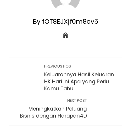
By fOT8EJXjf0m8ov5
PREVIOUS POST
Keluarannya Hasil Keluaran
HK Hari Ini Apa yang Perlu
Kamu Tahu
NEXT POST
Meningkatkan Peluang
Bisnis dengan Harapan4D