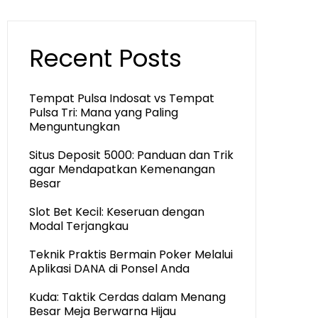
Recent Posts
Tempat Pulsa Indosat vs Tempat
Pulsa Tri: Mana yang Paling
Menguntungkan
Situs Deposit 5000: Panduan dan Trik
agar Mendapatkan Kemenangan
Besar
Slot Bet Kecil: Keseruan dengan
Modal Terjangkau
Teknik Praktis Bermain Poker Melalui
Aplikasi DANA di Ponsel Anda
Kuda: Taktik Cerdas dalam Menang
Besar Meja Berwarna Hijau