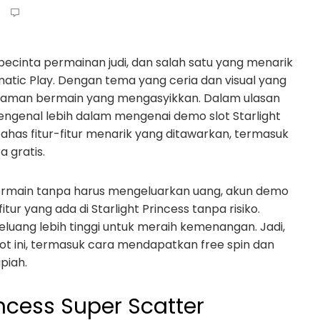
 pecinta permainan judi, dan salah satu yang menarik
matic Play. Dengan tema yang ceria dan visual yang
aman bermain yang mengasyikkan. Dalam ulasan
engenal lebih dalam mengenai demo slot Starlight
ahas fitur-fitur menarik yang ditawarkan, termasuk
 gratis.
bermain tanpa harus mengeluarkan uang, akun demo
ur yang ada di Starlight Princess tanpa risiko.
luang lebih tinggi untuk meraih kemenangan. Jadi,
lot ini, termasuk cara mendapatkan free spin dan
piah.
incess Super Scatter