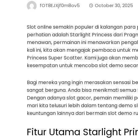
fOT8EJXjf0m8ov5
October 30, 2025
Slot online semakin populer di kalangan para
perhatian adalah Starlight Princess dari Prag
menawan, permainan ini menawarkan pengal
kali ini, kita akan mengajak pembaca untuk m
Princess Super Scatter. Kami juga akan memb
kesempatan untuk mencoba slot demo secara
Bagi mereka yang ingin merasakan sensasi 
sangat berguna. Anda bisa menikmati semua fit
Dengan adanya slot gacor, pemain memiliki pe
mari kita telusuri lebih dalam tentang demo s
keuntungan lainnya dari bermain slot demo ru
Fitur Utama Starlight Pr