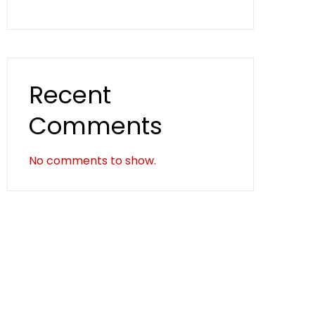
Recent
Comments
No comments to show.